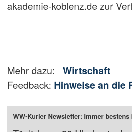
akademie-koblenz.de zur Ve
Mehr dazu:
Wirtschaft
Feedback:
Hinweise an die 
WW-Kurier Newsletter: Immer bestens 