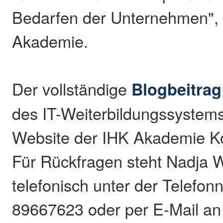
Bedarfen der Unternehmen", e
Akademie.
Der vollständige
Blogbeitrag
des IT-Weiterbildungssystems 
Website der IHK Akademie Ko
Für Rückfragen steht Nadja 
telefonisch unter der Telefo
89667623 oder per E-Mail a