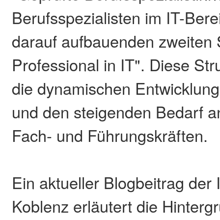
Berufsspezialisten im IT-Bere
darauf aufbauenden zweiten 
Professional in IT". Diese Str
die dynamischen Entwicklung
und den steigenden Bedarf an 
Fach- und Führungskräften.
Ein aktueller Blogbeitrag de
Koblenz erläutert die Hinterg