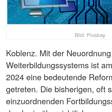
Bild: Pixabay
Koblenz. Mit der Neuordnung 
Weiterbildungssystems ist a
2024 eine bedeutende Reform
getreten. Die bisherigen, oft
einzuordnenden Fortbildungs