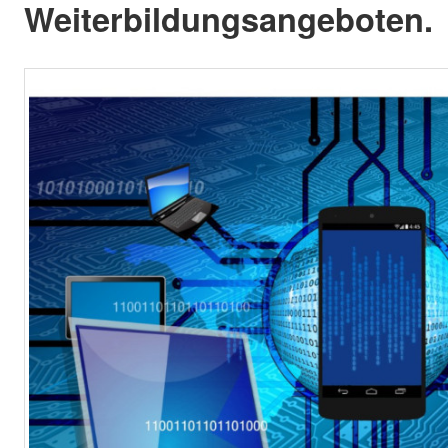
Weiterbildungsangeboten.