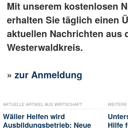
Mit unserem kostenlosen N
erhalten Sie täglich einen 
aktuellen Nachrichten aus
Westerwaldkreis.
»
zur Anmeldung
AKTUELLE ARTIKEL AUS WIRTSCHAFT
WEITERE
Wäller Helfen wird
Unter
Ausbildungsbetrieb: Neue
Hilfe