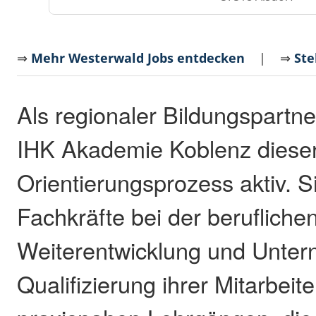
⇒
Mehr Westerwald Jobs entdecken
| ⇒
Ste
Als regionaler Bildungspartner
IHK Akademie Koblenz diese
Orientierungsprozess aktiv. Si
Fachkräfte bei der berufliche
Weiterentwicklung und Unter
Qualifizierung ihrer Mitarbei