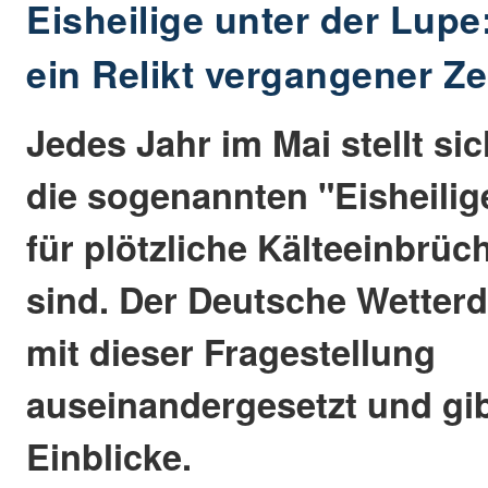
Eisheilige unter der Lupe
ein Relikt vergangener Ze
Jedes Jahr im Mai stellt sic
die sogenannten "Eisheilig
für plötzliche Kälteeinbrüc
sind. Der Deutsche Wetterd
mit dieser Fragestellung
auseinandergesetzt und gib
Einblicke.