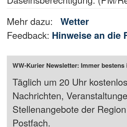
Mehr dazu:
Wetter
Feedback:
Hinweise an die 
WW-Kurier Newsletter: Immer bestens 
Täglich um 20 Uhr kostenlos
Nachrichten, Veranstaltung
Stellenangebote der Regio
Postfach.