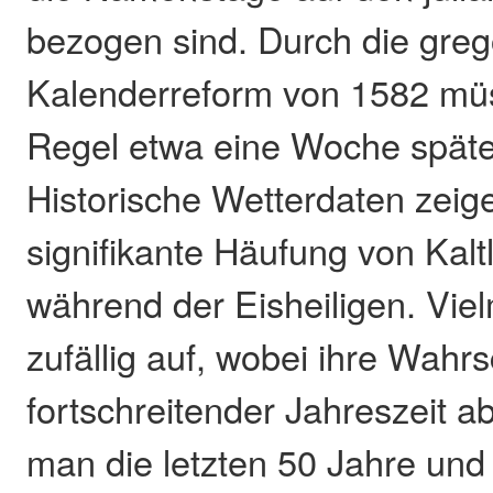
bezogen sind. Durch die greg
Kalenderreform von 1582 mü
Regel etwa eine Woche spät
Historische Wetterdaten zeig
signifikante Häufung von Kalt
während der Eisheiligen. Viel
zufällig auf, wobei ihre Wahrs
fortschreitender Jahreszeit a
man die letzten 50 Jahre und 