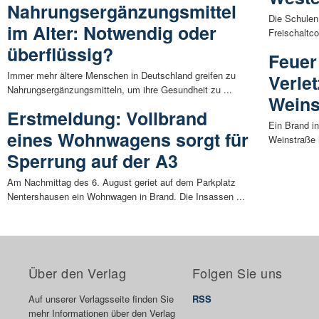
Nahrungsergänzungsmittel
Die Schulen
im Alter: Notwendig oder
Freischaltco
überflüssig?
Feuer
Immer mehr ältere Menschen in Deutschland greifen zu
Verlet
Nahrungsergänzungsmitteln, um ihre Gesundheit zu ...
Weins
Erstmeldung: Vollbrand
Ein Brand i
eines Wohnwagens sorgt für
Weinstraße h
Sperrung auf der A3
Am Nachmittag des 6. August geriet auf dem Parkplatz
Nentershausen ein Wohnwagen in Brand. Die Insassen ...
Über den Verlag
Folgen Sie uns
Auf unserer Verlagsseite finden Sie
RSS
mehr Informationen über den Verlag