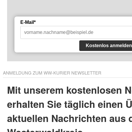
E-Mail*
Kostenlos anmelden
ANMELDUNG ZUM WW-KURIER NEWSLETTER
Mit unserem kostenlosen N
erhalten Sie täglich einen 
aktuellen Nachrichten aus