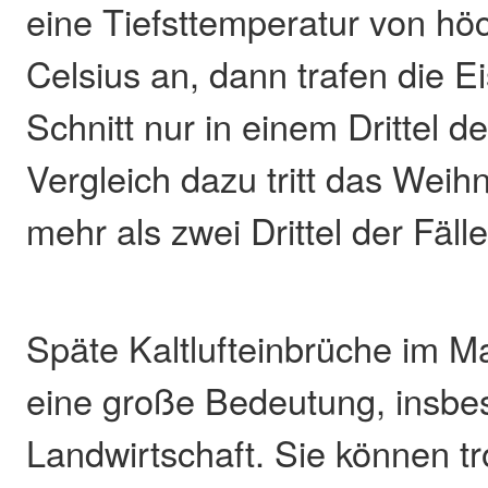
eine Tiefsttemperatur von hö
Celsius an, dann trafen die Ei
Schnitt nur in einem Drittel de
Vergleich dazu tritt das Weih
mehr als zwei Drittel der Fälle
Späte Kaltlufteinbrüche im 
eine große Bedeutung, insbes
Landwirtschaft. Sie können t