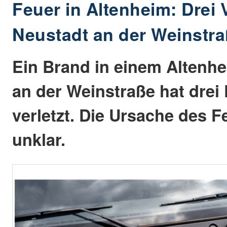
Feuer in Altenheim: Drei V
Neustadt an der Weinstr
Ein Brand in einem Altenhe
an der Weinstraße hat drei
verletzt. Die Ursache des F
unklar.