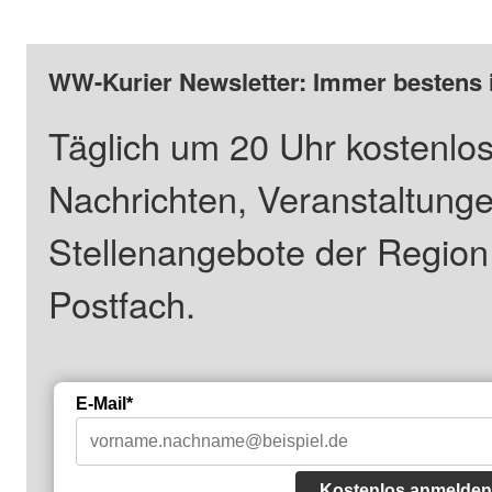
WW-Kurier Newsletter: Immer bestens 
Täglich um 20 Uhr kostenlos
Nachrichten, Veranstaltung
Stellenangebote der Regio
Postfach.
E-Mail*
Kostenlos anmelden