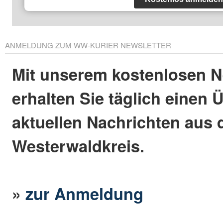
ANMELDUNG ZUM WW-KURIER NEWSLETTER
Mit unserem kostenlosen N
erhalten Sie täglich einen 
aktuellen Nachrichten aus
Westerwaldkreis.
»
zur Anmeldung