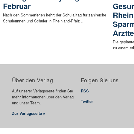
Februar
Gesun
Rhein
Nach den Sommerferien kehrt der Schulalltag für zahlreiche
Schülerinnen und Schüler in Rheinland-Pfalz ...
Spar
Arztt
Die geplant
zu einem er
Über den Verlag
Folgen Sie uns
Auf unserer Verlagsseite finden Sie
RSS
mehr Informationen über den Verlag
Twitter
und unser Team.
Zur Verlagsseite »