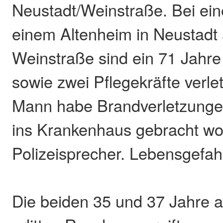
Neustadt/Weinstraße. Bei ei
einem Altenheim in Neustadt 
Weinstraße sind ein 71 Jahre
sowie zwei Pflegekräfte verle
Mann habe Brandverletzungen 
ins Krankenhaus gebracht wo
Polizeisprecher. Lebensgefah
Die beiden 35 und 37 Jahre a