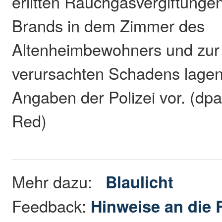
erlitten Rauchgasvergiftunge
Brands in dem Zimmer des
Altenheimbewohners und zur
verursachten Schadens lagen
Angaben der Polizei vor. (dpa
Red)
Mehr dazu:
Blaulicht
Feedback:
Hinweise an die 