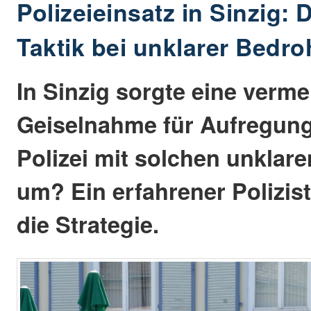
Polizeieinsatz in Sinzig:
Taktik bei unklarer Bedr
In Sinzig sorgte eine verme
Geiselnahme für Aufregung
Polizei mit solchen unklare
um? Ein erfahrener Polizist
die Strategie.