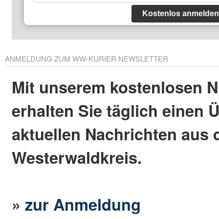
Kostenlos anmelden
ANMELDUNG ZUM WW-KURIER NEWSLETTER
Mit unserem kostenlosen N
erhalten Sie täglich einen 
aktuellen Nachrichten aus
Westerwaldkreis.
»
zur Anmeldung