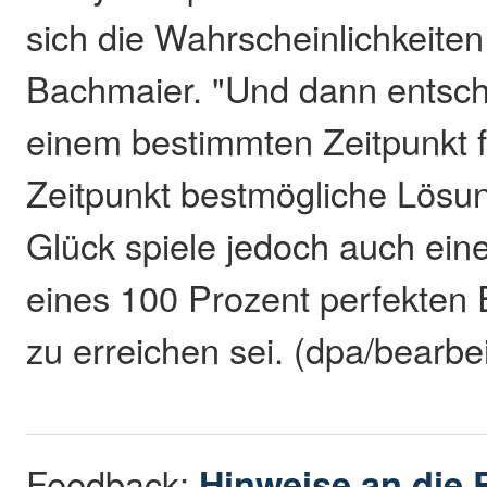
sich die Wahrscheinlichkeiten
Bachmaier. "Und dann entsch
einem bestimmten Zeitpunkt f
Zeitpunkt bestmögliche Lösun
Glück spiele jedoch auch eine
eines 100 Prozent perfekten
zu erreichen sei. (dpa/bearbe
Feedback:
Hinweise an die 