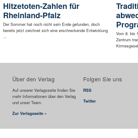
Hitzetoten-Zahlen für
Tradit
Rheinland-Pfalz
abwec
Prog
Der Sommer hat noch nicht sein Ende gefunden, doch
bereits jetzt zeichnet sich eine erschreckende Entwicklung
Vom 8. bis 
...
Zentrum trad
Kirmesgesell
Über den Verlag
Folgen Sie uns
Auf unserer Verlagsseite finden Sie
RSS
mehr Informationen über den Verlag
Twitter
und unser Team.
Zur Verlagsseite »