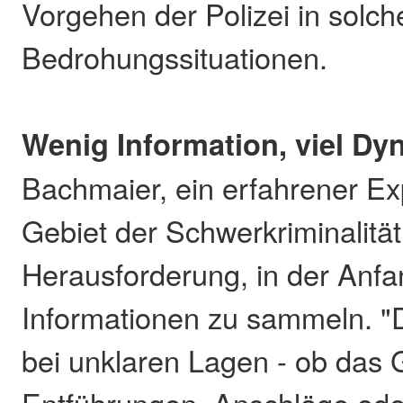
Vorgehen der Polizei in solc
Bedrohungssituationen.
Wenig Information, viel Dy
Bachmaier, ein erfahrener E
Gebiet der Schwerkriminalität
Herausforderung, in der Anfa
Informationen zu sammeln. "D
bei unklaren Lagen - ob das