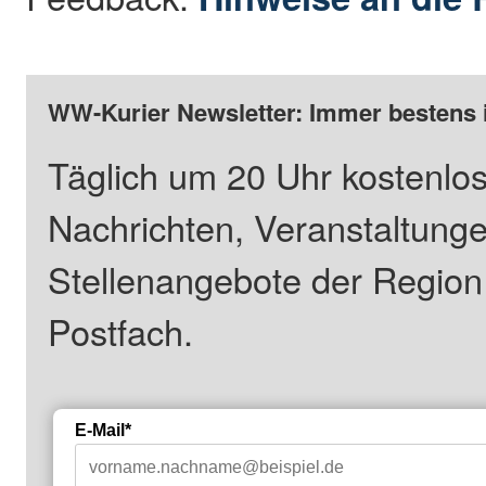
WW-Kurier Newsletter: Immer bestens 
Täglich um 20 Uhr kostenlos
Nachrichten, Veranstaltung
Stellenangebote der Regio
Postfach.
E-Mail*