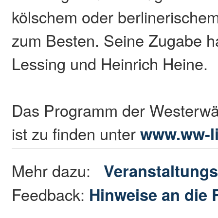
kölschem oder berlinerische
zum Besten. Seine Zugabe ha
Lessing und Heinrich Heine.
Das Programm der Westerwäld
ist zu finden unter
www.ww-li
Mehr dazu:
Veranstaltungs
Feedback:
Hinweise an die 