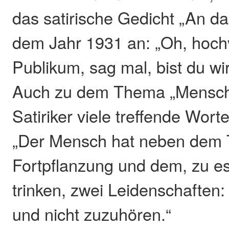
das satirische Gedicht „An d
dem Jahr 1931 an: „Oh, hoch
Publikum, sag mal, bist du w
Auch zu dem Thema „Mensch
Satiriker viele treffende Wort
„Der Mensch hat neben dem T
Fortpflanzung und dem, zu e
trinken, zwei Leidenschaften
und nicht zuzuhören.“