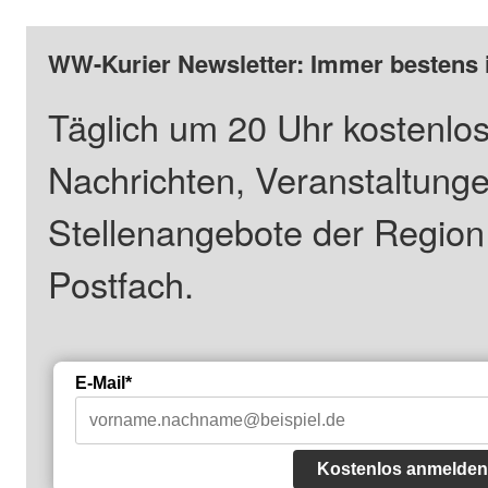
WW-Kurier Newsletter: Immer bestens 
Täglich um 20 Uhr kostenlos
Nachrichten, Veranstaltung
Stellenangebote der Regio
Postfach.
E-Mail*
Kostenlos anmelden