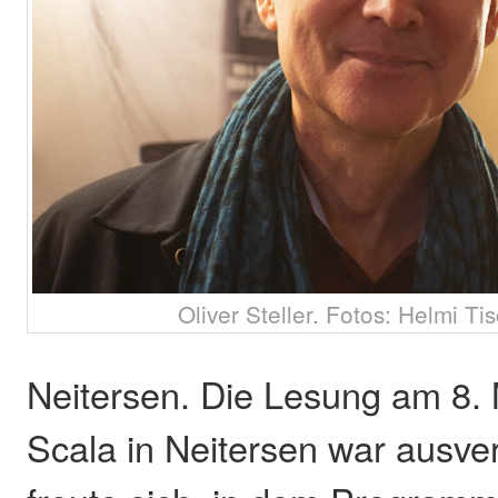
Oliver Steller. Fotos: Helmi Ti
Neitersen. Die Lesung am 8. 
Scala in Neitersen war ausver