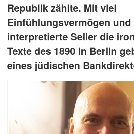
Republik zählte. Mit viel
Einfühlungsvermögen und M
interpretierte Seller die ir
Texte des 1890 in Berlin 
eines jüdischen Bankdirekt