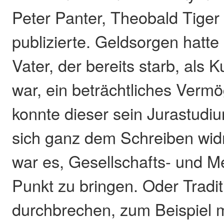
Peter Panter, Theobald Tiger
publizierte. Geldsorgen hatte 
Vater, der bereits starb, als K
war, ein beträchtliches Vermö
konnte dieser sein Jurastud
sich ganz dem Schreiben wid
war es, Gesellschafts- und Me
Punkt zu bringen. Oder Tradi
durchbrechen, zum Beispiel m