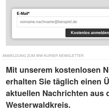
E-Mail*
Kostenlos anmelden
ANMELDUNG ZUM WW-KURIER NEWSLETTER
Mit unserem kostenlosen N
erhalten Sie täglich einen 
aktuellen Nachrichten aus
Westerwaldkreis.