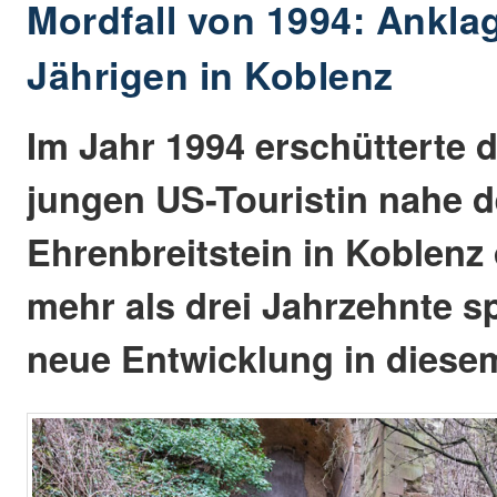
Mordfall von 1994: Ankla
Jährigen in Koblenz
Im Jahr 1994 erschütterte 
jungen US-Touristin nahe 
Ehrenbreitstein in Koblenz
mehr als drei Jahrzehnte sp
neue Entwicklung in diese