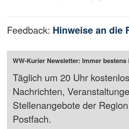
Feedback:
Hinweise an die 
WW-Kurier Newsletter: Immer bestens 
Täglich um 20 Uhr kostenlos
Nachrichten, Veranstaltung
Stellenangebote der Regio
Postfach.