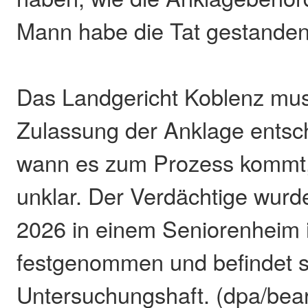
Mann habe die Tat gestanden
Das Landgericht Koblenz mus
Zulassung der Anklage entsc
wann es zum Prozess kommt, 
unklar. Der Verdächtige wur
2026 in einem Seniorenheim
festgenommen und befindet s
Untersuchungshaft. (dpa/bear