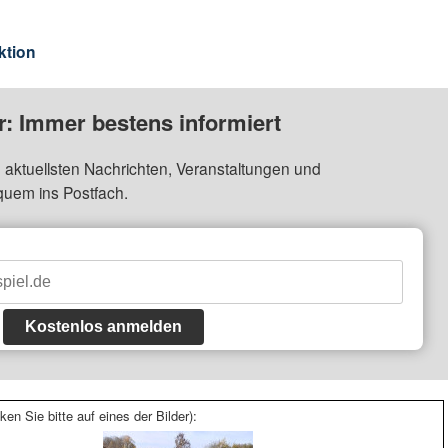
ktion
: Immer bestens informiert
 aktuellsten Nachrichten, Veranstaltungen und
quem ins Postfach.
Kostenlos anmelden
ken Sie bitte auf eines der Bilder):