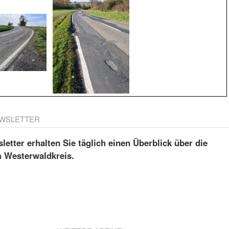
WSLETTER
etter erhalten Sie täglich einen Überblick über die
m Westerwaldkreis.