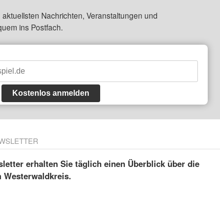
 aktuellsten Nachrichten, Veranstaltungen und
quem ins Postfach.
Kostenlos anmelden
WSLETTER
etter erhalten Sie täglich einen Überblick über die
m Westerwaldkreis.