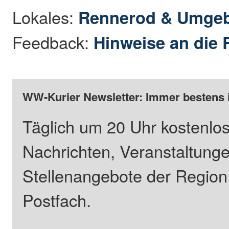
Lokales:
Rennerod & Umge
Feedback:
Hinweise an die 
WW-Kurier Newsletter: Immer bestens 
Täglich um 20 Uhr kostenlos
Nachrichten, Veranstaltung
Stellenangebote der Regio
Postfach.