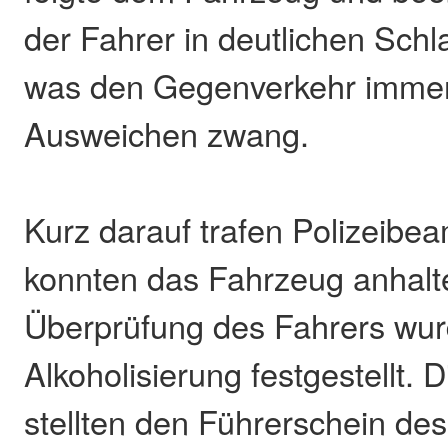
der Fahrer in deutlichen Schl
was den Gegenverkehr imme
Ausweichen zwang.
Kurz darauf trafen Polizeibe
konnten das Fahrzeug anhalte
Überprüfung des Fahrers wur
Alkoholisierung festgestellt.
stellten den Führerschein des