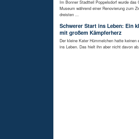
Im Bonner Stadtteil Poppelsdorf wurde das 
Museum während einer Renovierung zum Zie
dreisten ...
Schwerer Start ins Leben: Ein k
mit großem Kämpferherz
Der kleine Kater Hümmelchen hatte keinen e
ins Leben. Das hielt ihn aber nicht davon ab,