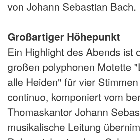
von Johann Sebastian Bach.
Großartiger Höhepunkt
Ein Highlight des Abends ist 
großen polyphonen Motette "
alle Heiden" für vier Stimme
continuo, komponiert vom be
Thomaskantor Johann Sebast
musikalische Leitung überni