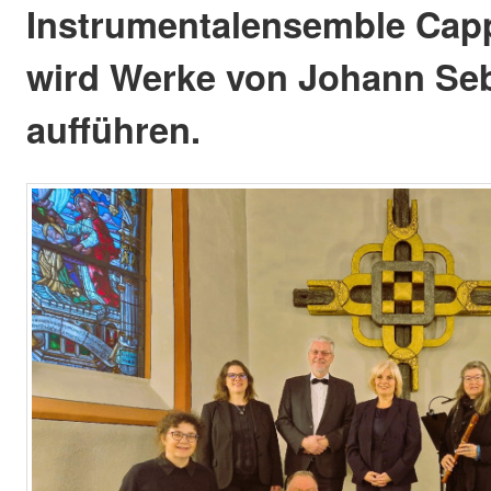
Instrumentalensemble Capp
wird Werke von Johann Se
aufführen.