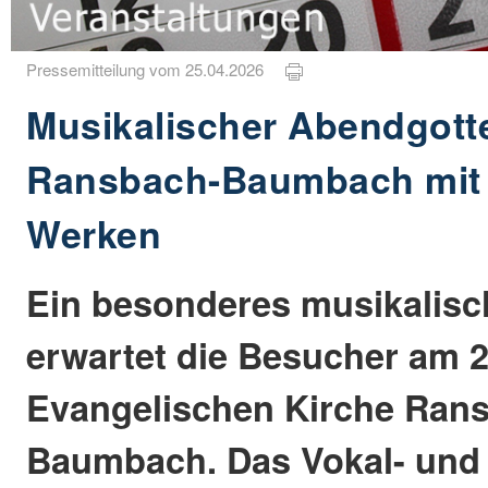
Pressemitteilung vom 25.04.2026
Musikalischer Abendgotte
Ransbach-Baumbach mit 
Werken
Ein besonderes musikalisc
erwartet die Besucher am 2
Evangelischen Kirche Ran
Baumbach. Das Vokal- und