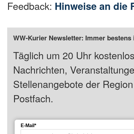
Feedback:
Hinweise an die 
WW-Kurier Newsletter: Immer bestens 
Täglich um 20 Uhr kostenlos
Nachrichten, Veranstaltung
Stellenangebote der Regio
Postfach.
E-Mail*