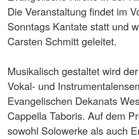
Die Veranstaltung findet im V
Sonntags Kantate statt und w
Carsten Schmitt geleitet.
Musikalisch gestaltet wird de
Vokal- und Instrumentalense
Evangelischen Dekanats Wes
Cappella Taboris. Auf dem 
sowohl Solowerke als auch 