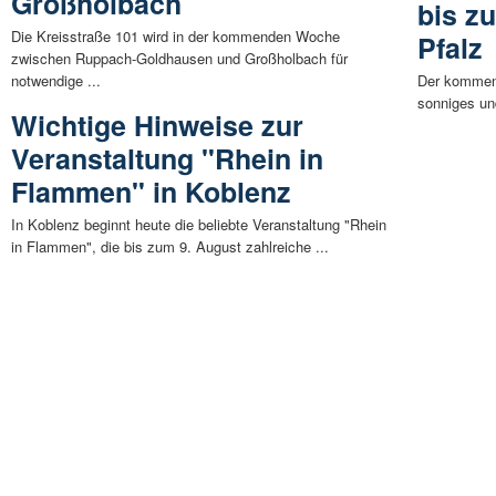
Großholbach
bis z
Die Kreisstraße 101 wird in der kommenden Woche
Pfalz
zwischen Ruppach-Goldhausen und Großholbach für
notwendige ...
Der kommend
sonniges un
Wichtige Hinweise zur
Veranstaltung "Rhein in
Flammen" in Koblenz
In Koblenz beginnt heute die beliebte Veranstaltung "Rhein
in Flammen", die bis zum 9. August zahlreiche ...