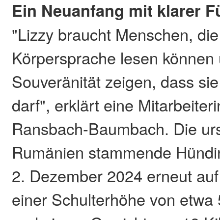
Ein Neuanfang mit klarer 
"Lizzy braucht Menschen, die
Körpersprache lesen können 
Souveränität zeigen, dass sie 
darf", erklärt eine Mitarbeite
Ransbach-Baumbach. Die urs
Rumänien stammende Hündin 
2. Dezember 2024 erneut auf
einer Schulterhöhe von etwa