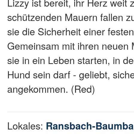
Lizzy ist bereit, ihr Herz weit
schützenden Mauern fallen zu
sie die Sicherheit einer feste
Gemeinsam mit ihren neuen
sie in ein Leben starten, in d
Hund sein darf - geliebt, sich
angekommen. (Red)
Lokales:
Ransbach-Baumba