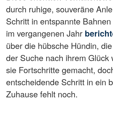
durch ruhige, souveräne Anlei
Schritt in entspannte Bahnen 
im vergangenen Jahr
bericht
über die hübsche Hündin, di
der Suche nach ihrem Glück 
sie Fortschritte gemacht, doc
entscheidende Schritt in ein 
Zuhause fehlt noch.