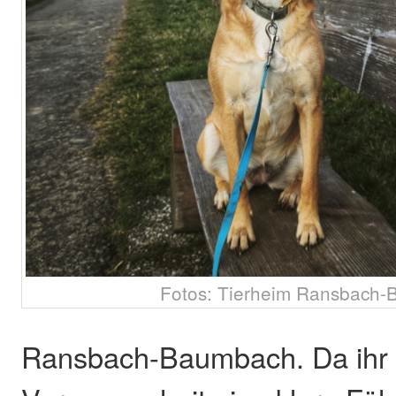
Fotos: Tierheim Ransbach
Ransbach-Baumbach. Da ihr 