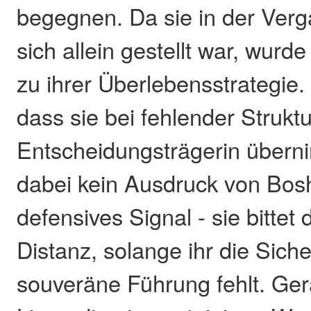
begegnen. Da sie in der Verg
sich allein gestellt war, wurd
zu ihrer Überlebensstrategie.
dass sie bei fehlender Struktu
Entscheidungsträgerin übernim
dabei kein Ausdruck von Bosh
defensives Signal - sie bittet
Distanz, solange ihr die Siche
souveräne Führung fehlt. Ge