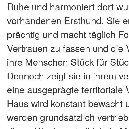
Ruhe und harmoniert dort wu
vorhandenen Ersthund. Sie en
prächtig und macht täglich For
Vertrauen zu fassen und die 
ihre Menschen Stück für Stü
Dennoch zeigt sie in ihrem ve
eine ausgeprägte territoriale
Haus wird konstant bewacht u
werden grundsätzlich vertrie