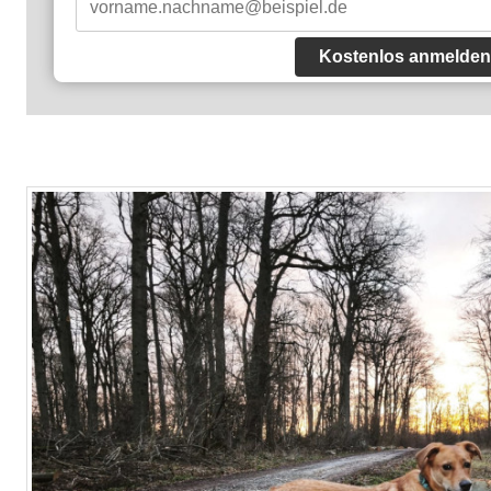
Kostenlos anmelden