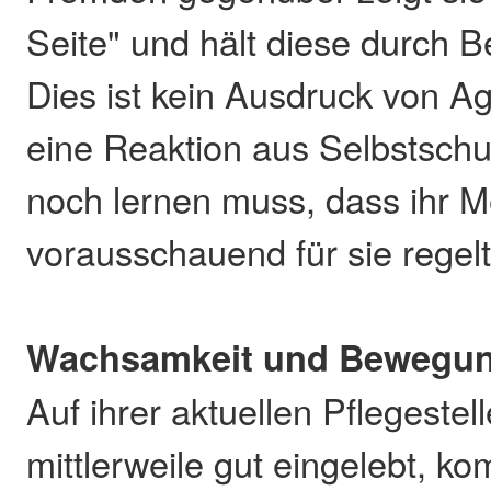
Seite" und hält diese durch B
Dies ist kein Ausdruck von A
eine Reaktion aus Selbstschut
noch lernen muss, dass ihr 
vorausschauend für sie regelt
Wachsamkeit und Bewegu
Auf ihrer aktuellen Pflegestell
mittlerweile gut eingelebt, k