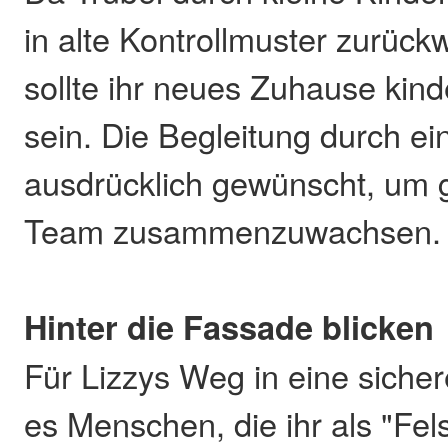
in alte Kontrollmuster zurück
sollte ihr neues Zuhause kind
sein. Die Begleitung durch ei
ausdrücklich gewünscht, um
Team zusammenzuwachsen.
Hinter die Fassade blicken
Für Lizzys Weg in eine siche
es Menschen, die ihr als "Fel