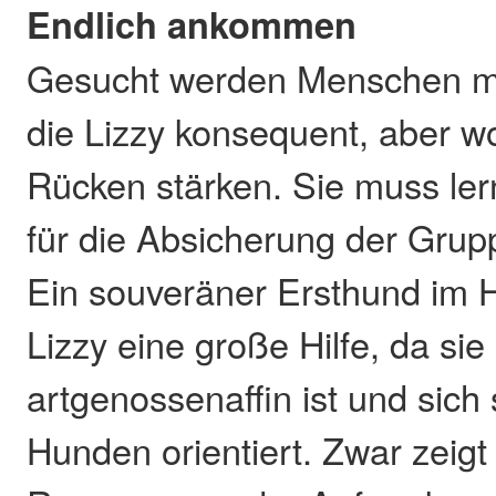
Endlich ankommen
Gesucht werden Menschen mi
die Lizzy konsequent, aber w
Rücken stärken. Sie muss lern
für die Absicherung der Grupp
Ein souveräner Ersthund im H
Lizzy eine große Hilfe, da sie
artgenossenaffin ist und sich
Hunden orientiert. Zwar zeigt 