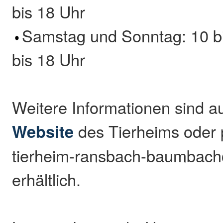
bis 18 Uhr
Samstag und Sonntag: 10 b
bis 18 Uhr
Weitere Informationen sind a
Website
des Tierheims oder 
tierheim-ransbach-baumbac
erhältlich.