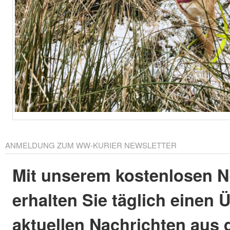
ANMELDUNG ZUM WW-KURIER NEWSLETTER
Mit unserem kostenlosen N
erhalten Sie täglich einen 
aktuellen Nachrichten aus