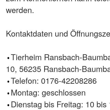
werden.
Kontaktdaten und Öffnungsze
Tierheim Ransbach-Baumba
10, 56235 Ransbach-Baumb
Telefon: 0176-42208286
Montag: geschlossen
Dienstag bis Freitag: 10 bi