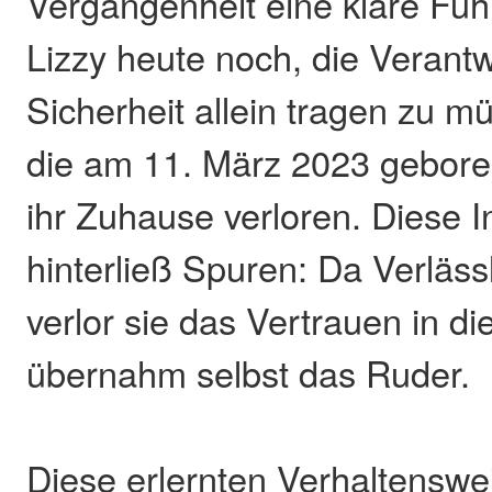
Vergangenheit eine klare Führ
Lizzy heute noch, die Verantw
Sicherheit allein tragen zu m
die am 11. März 2023 gebore
ihr Zuhause verloren. Diese In
hinterließ Spuren: Da Verlässli
verlor sie das Vertrauen in 
übernahm selbst das Ruder.
Diese erlernten Verhaltenswei