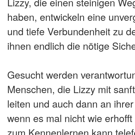
Lizzy, die einen steinigen Weg
haben, entwickeln eine unverg
und tiefe Verbundenheit zu 
ihnen endlich die nötige Sich
Gesucht werden verantwortu
Menschen, die Lizzy mit sanf
leiten und auch dann an ihrer
wenn es mal nicht wie erhofft
zum Kennenlernen kann telef