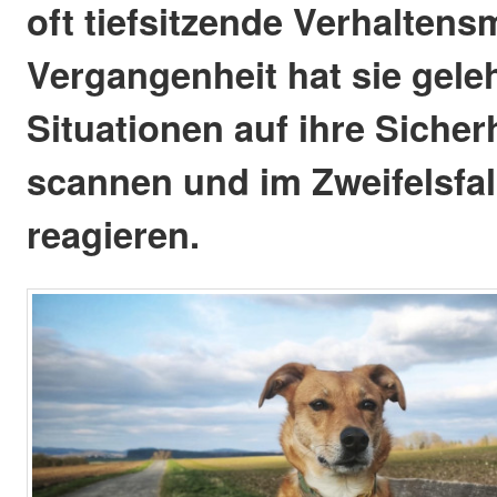
oft tiefsitzende Verhaltens
Vergangenheit hat sie gele
Situationen auf ihre Sicherh
scannen und im Zweifelsfal
reagieren.