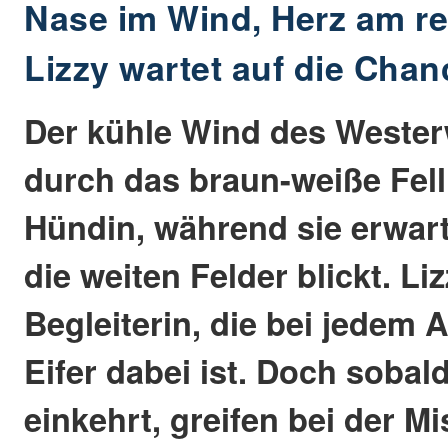
Nase im Wind, Herz am re
Lizzy wartet auf die Cha
Der kühle Wind des Weste
durch das braun-weiße Fell
Hündin, während sie erwar
die weiten Felder blickt. Li
Begleiterin, die bei jedem 
Eifer dabei ist. Doch soba
einkehrt, greifen bei der M