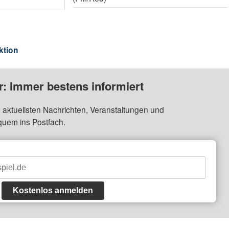
ktion
: Immer bestens informiert
 aktuellsten Nachrichten, Veranstaltungen und
quem ins Postfach.
Kostenlos anmelden