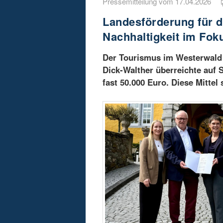
Pressemitteilung vom 17.04.2026
Landesförderung für d
Nachhaltigkeit im Fok
Der Tourismus im Westerwald e
Dick-Walther überreichte auf
fast 50.000 Euro. Diese Mittel 