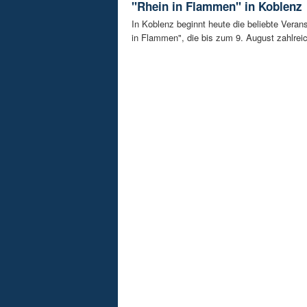
"Rhein in Flammen" in Koblenz
In Koblenz beginnt heute die beliebte Veran
in Flammen", die bis zum 9. August zahlreic