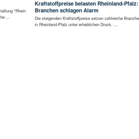
Kraftstoffpreise belasten Rheinland-Pfalz:
Branchen schlagen Alarm
staltung "Rhein
he ...
Die steigenden Kraftstoffpreise setzen zahlreiche Branch
in Rheinland-Pfalz unter erheblichen Druck. ...