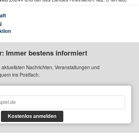
aft
g
ktion
: Immer bestens informiert
 aktuellsten Nachrichten, Veranstaltungen und
quem ins Postfach.
Kostenlos anmelden