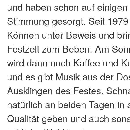
und haben schon auf einigen 
Stimmung gesorgt. Seit 1979 s
Können unter Beweis und bri
Festzelt zum Beben. Am Son
wird dann noch Kaffee und K
und es gibt Musik aus der Do
Ausklingen des Festes. Schn
natürlich an beiden Tagen in
Qualität geben und auch sonst