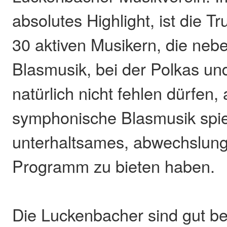
absolutes Highlight, ist die Tr
30 aktiven Musikern, die neb
Blasmusik, bei der Polkas u
natürlich nicht fehlen dürfen
symphonische Blasmusik spie
unterhaltsames, abwechslung
Programm zu bieten haben.
Die Luckenbacher sind gut b