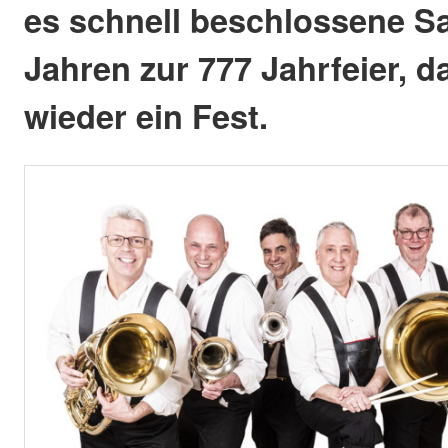
es schnell beschlossene Sa
Jahren zur 777 Jahrfeier, 
wieder ein Fest.