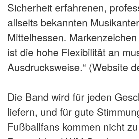
Sicherheit erfahrenen, profes
allseits bekannten Musikan
Mittelhessen. Markenzeiche
ist die hohe Flexibilität an mu
Ausdrucksweise.“ (Website d
Die Band wird für jeden Ges
liefern, und für gute Stimmun
Fußballfans kommen nicht zu