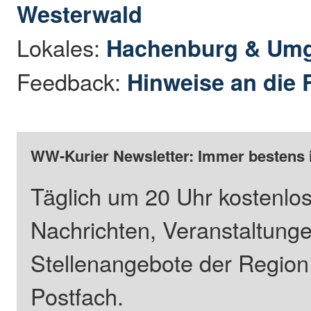
Westerwald
Lokales:
Hachenburg & Um
Feedback:
Hinweise an die 
WW-Kurier Newsletter: Immer bestens 
Täglich um 20 Uhr kostenlos
Nachrichten, Veranstaltung
Stellenangebote der Regio
Postfach.