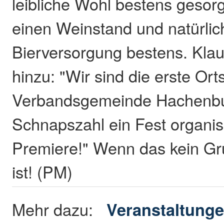
leibliche Wohl bestens gesorg
einen Weinstand und natürlich
Bierversorgung bestens. Klau
hinzu: "Wir sind die erste Or
Verbandsgemeinde Hachenbur
Schnapszahl ein Fest organisi
Premiere!" Wenn das kein Gr
ist! (PM)
Mehr dazu:
Veranstaltunge