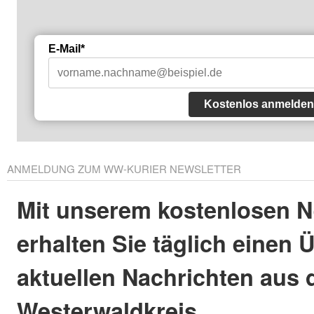
E-Mail*
Kostenlos anmelden
ANMELDUNG ZUM WW-KURIER NEWSLETTER
Mit unserem kostenlosen N
erhalten Sie täglich einen 
aktuellen Nachrichten aus
Westerwaldkreis.