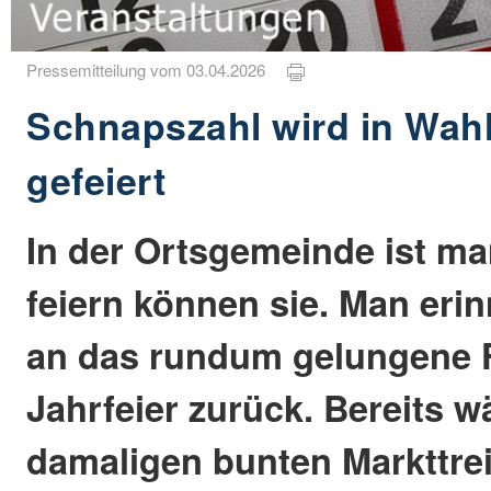
Pressemitteilung vom 03.04.2026
Schnapszahl wird in Wahl
gefeiert
In der Ortsgemeinde ist man
feiern können sie. Man erin
an das rundum gelungene F
Jahrfeier zurück. Bereits 
damaligen bunten Markttre