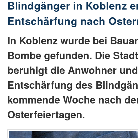
Blindgänger in Koblenz e
Entschärfung nach Oste
In Koblenz wurde bei Bauar
Bombe gefunden. Die Stad
beruhigt die Anwohner und 
Entschärfung des Blindgän
kommende Woche nach de
Osterfeiertagen.