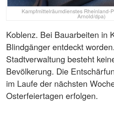
Kampfmittelräumdienstes Rheinland-Pf
Arnold/dpa)
Koblenz. Bei Bauarbeiten in K
Blindgänger entdeckt worden.
Stadtverwaltung besteht keine
Bevölkerung. Die Entschärfu
im Laufe der nächsten Woch
Osterfeiertagen erfolgen.