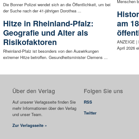
Menschen be
Die Bonner Polizei wendet sich an die Öffentlichkeit, um bei
der Suche nach der 41-jährigen Dorothea ...
Histo
Hitze in Rheinland-Pfalz:
am 18
Geografie und Alter als
öffent
Risikofaktoren
ANZEIGE | D
April 2026 
Rheinland-Pfalz ist besonders von den Auswirkungen
extremer Hitze betroffen. Gesundheitsminister Clemens ...
Über den Verlag
Folgen Sie uns
Auf unserer Verlagsseite finden Sie
RSS
mehr Informationen über den Verlag
Twitter
und unser Team.
Zur Verlagsseite »