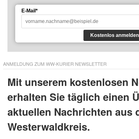
E-Mail*
Kostenlos anmelden
ANMELDUNG ZUM WW-KURIER NEWSLETTER
Mit unserem kostenlosen N
erhalten Sie täglich einen 
aktuellen Nachrichten aus
Westerwaldkreis.