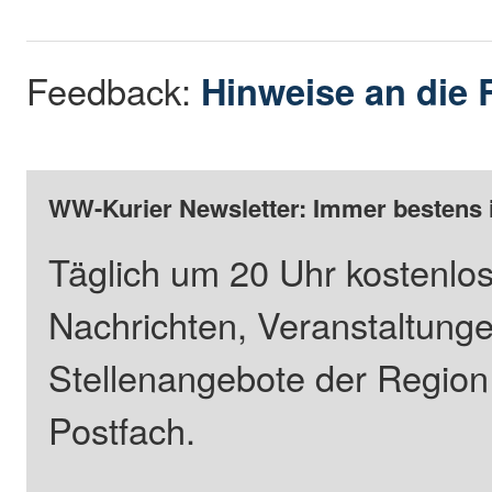
Feedback:
Hinweise an die 
WW-Kurier Newsletter: Immer bestens 
Täglich um 20 Uhr kostenlos
Nachrichten, Veranstaltung
Stellenangebote der Regio
Postfach.