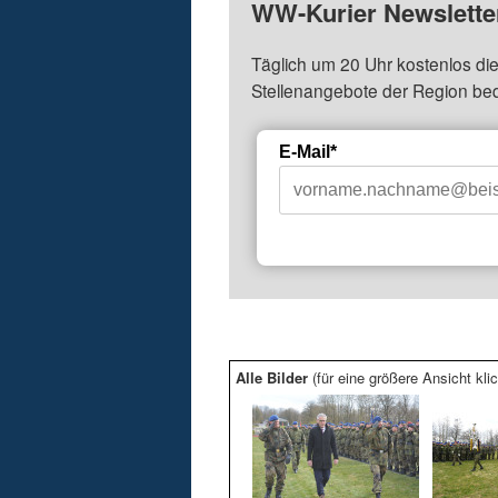
WW-Kurier Newsletter
Täglich um 20 Uhr kostenlos die
Stellenangebote der Region be
E-Mail*
Alle Bilder
(für eine größere Ansicht klic