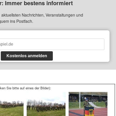
: Immer bestens informiert
 aktuellsten Nachrichten, Veranstaltungen und
quem ins Postfach.
Kostenlos anmelden
ken Sie bitte auf eines der Bilder):