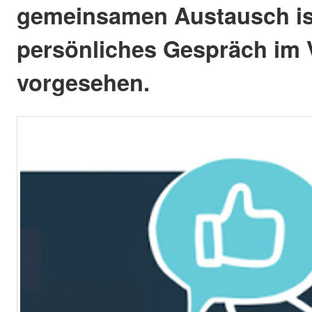
gemeinsamen Austausch is
persönliches Gespräch im 
vorgesehen.