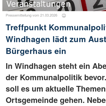
Pressemitteilung vom 21.03.2026
Treffpunkt Kommunalpolit
Windhagen lädt zum Aus
Bürgerhaus ein
In Windhagen steht ein Ab
der Kommunalpolitik bevor
soll es um aktuelle Themen
Ortsgemeinde gehen. Neb