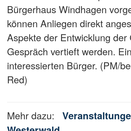
Bürgerhaus Windhagen vorg
können Anliegen direkt ange
Aspekte der Entwicklung der
Gespräch vertieft werden. Ein
interessierten Bürger. (PM/be
Red)
Mehr dazu:
Veranstaltunge
Westerwald