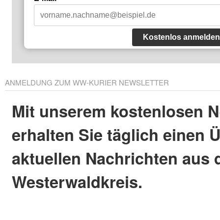
Kostenlos anmelden
ANMELDUNG ZUM WW-KURIER NEWSLETTER
Mit unserem kostenlosen N
erhalten Sie täglich einen 
aktuellen Nachrichten aus
Westerwaldkreis.