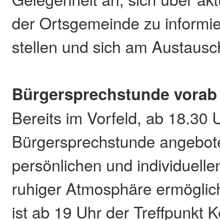
der Ortsgemeinde zu informi
stellen und sich am Austausch
Bürgersprechstunde vorab
Bereits im Vorfeld, ab 18.30 U
Bürgersprechstunde angeboten
persönlichen und individuelle
ruhiger Atmosphäre ermöglic
ist ab 19 Uhr der Treffpunkt 