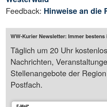
Feedback:
Hinweise an die 
WW-Kurier Newsletter: Immer bestens 
Täglich um 20 Uhr kostenlos
Nachrichten, Veranstaltung
Stellenangebote der Regio
Postfach.
E-Mail*