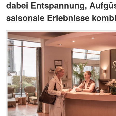
dabei Entspannung, Aufgü
saisonale Erlebnisse kombi