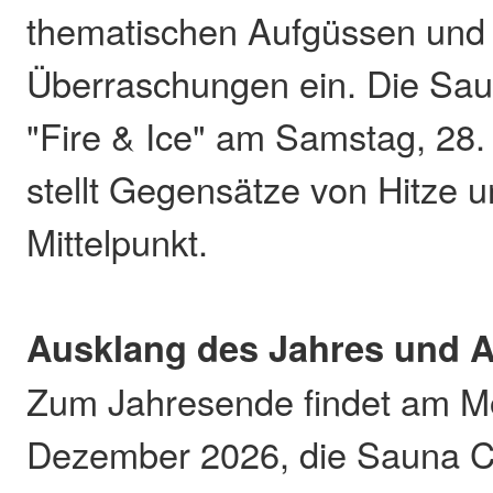
thematischen Aufgüssen und 
Überraschungen ein. Die Saun
"Fire & Ice" am Samstag, 28
stellt Gegensätze von Hitze u
Mittelpunkt.
Ausklang des Jahres und A
Zum Jahresende findet am M
Dezember 2026, die Sauna Ch