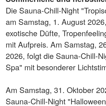
Die Sauna-Chill-Night "Tropis
am Samstag, 1. August 2026, 
exotische Düfte, Tropenfeeli
mit Aufpreis. Am Samstag, 2
2026, folgt die Sauna-Chill-N
Spa" mit besonderer Lichtst
Am Samstag, 31. Oktober 202
Sauna-Chill-Night "Halloween