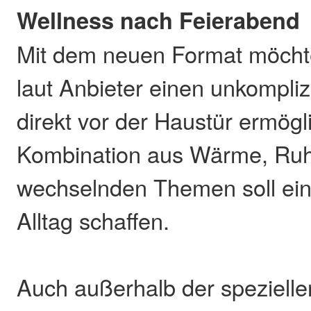
Wellness nach Feierabend
Mit dem neuen Format möcht
laut Anbieter einen unkompliz
direkt vor der Haustür ermögl
Kombination aus Wärme, Ru
wechselnden Themen soll ei
Alltag schaffen.
Auch außerhalb der speziell