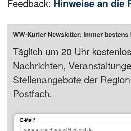
Feedback:
Hinweise an die 
WW-Kurier Newsletter: Immer bestens 
Täglich um 20 Uhr kostenlos
Nachrichten, Veranstaltung
Stellenangebote der Regio
Postfach.
E-Mail*