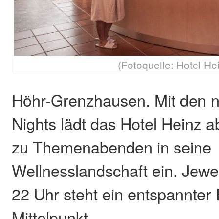
(Fotoquelle: Hotel He
Höhr-Grenzhausen. Mit den n
Nights lädt das Hotel Heinz 
zu Themenabenden in seine
Wellnesslandschaft ein. Jewei
22 Uhr steht ein entspannter
Mittelpunkt.