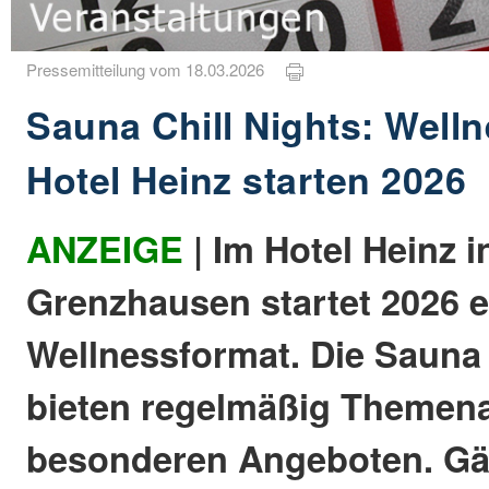
Pressemitteilung vom 18.03.2026
Sauna Chill Nights: Well
Hotel Heinz starten 2026
ANZEIGE
| Im Hotel Heinz i
Grenzhausen startet 2026 
Wellnessformat. Die Sauna 
bieten regelmäßig Themen
besonderen Angeboten. Gä