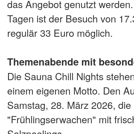
das Angebot genutzt werden.
Tagen ist der Besuch von 17.3
regulär 33 Euro möglich.
Themenabende mit besonde
Die Sauna Chill Nights stehen
einem eigenen Motto. Den Auf
Samstag, 28. März 2026, die 
"Frühlingserwachen" mit fris
Salzpeelings.