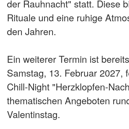
der Rauhnacht" statt. Diese 
Rituale und eine ruhige Atm
den Jahren.
Ein weiterer Termin ist bereit
Samstag, 13. Februar 2027, f
Chill-Night "Herzklopfen-Nach
thematischen Angeboten run
Valentinstag.