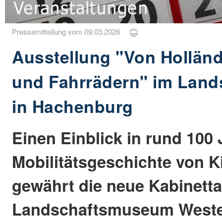
Pressemitteilung vom 09.03.2026
Ausstellung "Von Holländ
und Fahrrädern" im Lan
in Hachenburg
Einen Einblick in rund 100 
Mobilitätsgeschichte von 
gewährt die neue Kabinetta
Landschaftsmuseum Weste