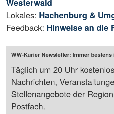
Westerwald
Lokales:
Hachenburg & Um
Feedback:
Hinweise an die 
WW-Kurier Newsletter: Immer bestens 
Täglich um 20 Uhr kostenlos
Nachrichten, Veranstaltung
Stellenangebote der Regio
Postfach.