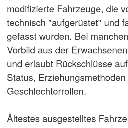
modifizierte Fahrzeuge, die 
technisch "aufgerüstet" und fa
gefasst wurden. Bei manchem 
Vorbild aus der Erwachsenen
und erlaubt Rückschlüsse auf
Status, Erziehungsmethoden
Geschlechterrollen.
Ältestes ausgestelltes Fahrzeu