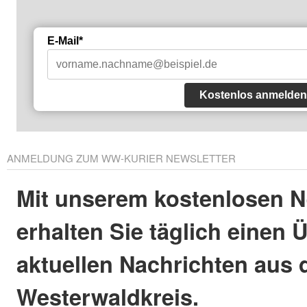
E-Mail*
Kostenlos anmelden
ANMELDUNG ZUM WW-KURIER NEWSLETTER
Mit unserem kostenlosen N
erhalten Sie täglich einen 
aktuellen Nachrichten aus
Westerwaldkreis.