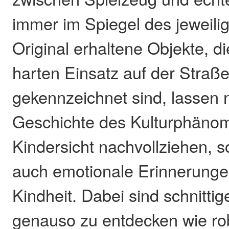
immer im Spiegel des jeweilig
Original erhaltene Objekte, d
harten Einsatz auf der Straß
gekennzeichnet sind, lassen n
Geschichte des Kulturphänom
Kindersicht nachvollziehen, 
auch emotionale Erinnerunge
Kindheit. Dabei sind schnitti
genauso zu entdecken wie ro