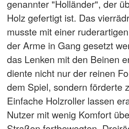
genannter "Holländer", der 
Holz gefertigt ist. Das vierräd
musste mit einer ruderartig
der Arme in Gang gesetzt we
das Lenken mit den Beinen er
diente nicht nur der reinen 
dem Spiel, sondern förderte 
Einfache Holzroller lassen er
Nutzer mit wenig Komfort übe
Straßen fortbewegten. Dreirä