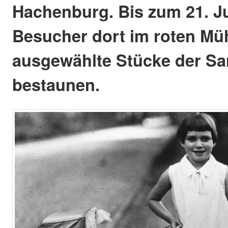
Hachenburg. Bis zum 21. J
Besucher dort im roten Mü
ausgewählte Stücke der S
bestaunen.