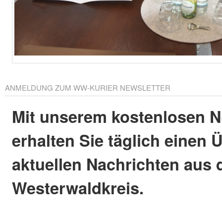
ANMELDUNG ZUM WW-KURIER NEWSLETTER
Mit unserem kostenlosen N
erhalten Sie täglich einen 
aktuellen Nachrichten aus
Westerwaldkreis.