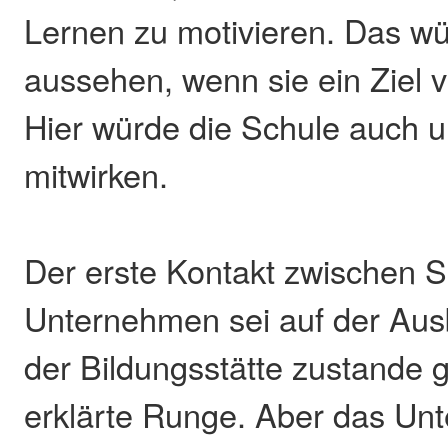
Lernen zu motivieren. Das w
aussehen, wenn sie ein Ziel 
Hier würde die Schule auch u
mitwirken.
Der erste Kontakt zwischen 
Unternehmen sei auf der Au
der Bildungsstätte zustande
erklärte Runge. Aber das U