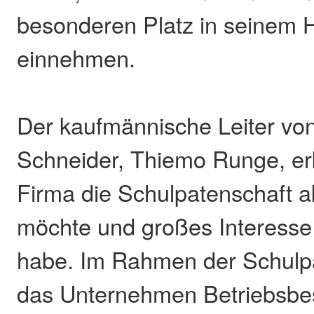
besonderen Platz in seinem 
einnehmen.
Der kaufmännische Leiter vo
Schneider, Thiemo Runge, erk
Firma die Schulpatenschaft ak
möchte und großes Interesse
habe. Im Rahmen der Schulp
das Unternehmen Betriebsbe