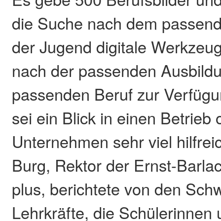
die Suche nach dem passend
der Jugend digitale Werkzeug
nach der passenden Ausbild
passenden Beruf zur Verfügu
sei ein Blick in einen Betrieb 
Unternehmen sehr viel hilfrei
Burg, Rektor der Ernst-Barla
plus, berichtete von den Schw
Lehrkräfte, die Schülerinnen