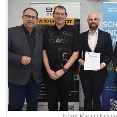
Fotos: Mariam Nasiri