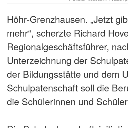
Höhr-Grenzhausen. „Jetzt gib
mehr“, scherzte Richard Hove
Regionalgeschäftsführer, nac
Unterzeichnung der Schulpat
der Bildungsstätte und dem 
Schulpatenschaft soll die Ber
die Schülerinnen und Schüler