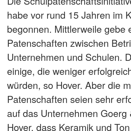
Die Schulpatenschaftsinitiati
habe vor rund 15 Jahren im K
begonnen. Mittlerweile gebe 
Patenschaften zwischen Betr
Unternehmen und Schulen. D
einige, die weniger erfolgreic
würden, so Hover. Aber die m
Patenschaften seien sehr erfo
auf das Unternehmen Goerg 
Hover, dass Keramik und Ton