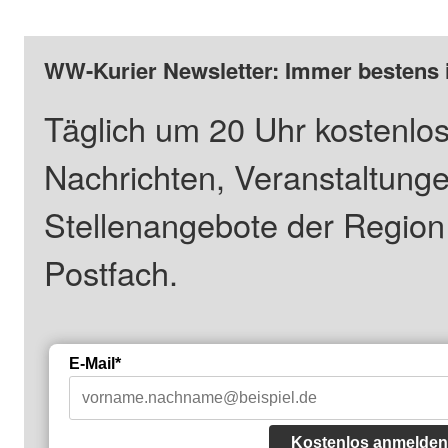
WW-Kurier Newsletter: Immer bestens 
Täglich um 20 Uhr kostenlos
Nachrichten, Veranstaltung
Stellenangebote der Regio
Postfach.
E-Mail*
Kostenlos anmelden