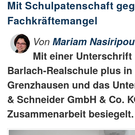
Mit Schulpatenschaft ge
Fachkräftemangel
Von
Mariam Nasiripou
Mit einer Unterschrift
Barlach-Realschule plus in
Grenzhausen und das Unt
& Schneider GmbH & Co. K
Zusammenarbeit besiegelt.