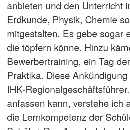
anbieten und den Unterricht 
Erdkunde, Physik, Chemie so
mitgestalten. Es gebe sogar e
die töpfern könne. Hinzu kä
Bewerbertraining, ein Tag de
Praktika. Diese Ankündigung 
IHK-Regionalgeschäftsführer.
anfassen kann, verstehe ich a
die Lernkompetenz der Schül