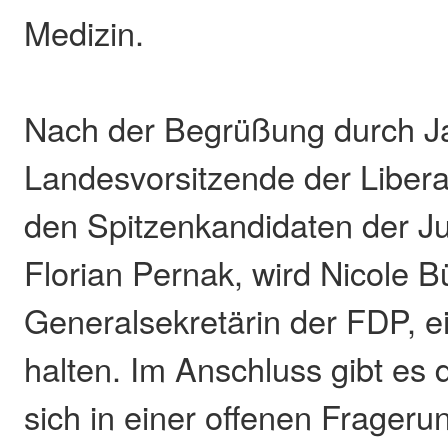
Medizin.
Nach der Begrüßung durch J
Landesvorsitzende der Libera
den Spitzenkandidaten der J
Florian Pernak, wird Nicole Bü
Generalsekretärin der FDP, e
halten. Im Anschluss gibt es d
sich in einer offenen Frageru