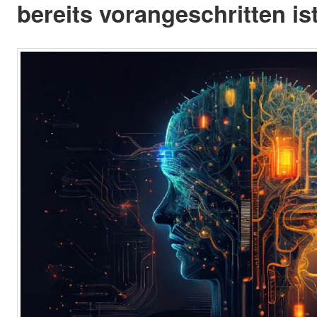
bereits vorangeschritten ist