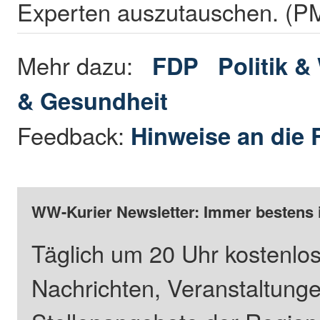
Experten auszutauschen. (P
Mehr dazu:
FDP
Politik 
& Gesundheit
Feedback:
Hinweise an die 
WW-Kurier Newsletter: Immer bestens 
Täglich um 20 Uhr kostenlos
Nachrichten, Veranstaltung