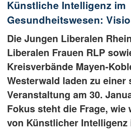
Künstliche Intelligenz im
Gesundheitswesen: Vision
Die Jungen Liberalen Rhein
Liberalen Frauen RLP sowi
Kreisverbände Mayen-Kobl
Westerwald laden zu einer
Veranstaltung am 30. Janua
Fokus steht die Frage, wie 
von Künstlicher Intelligenz