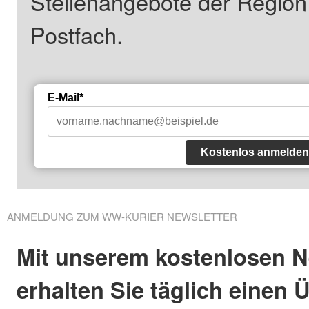
Stellenangebote der Regio
Postfach.
E-Mail*
Kostenlos anmelden
ANMELDUNG ZUM WW-KURIER NEWSLETTER
Mit unserem kostenlosen N
erhalten Sie täglich einen 