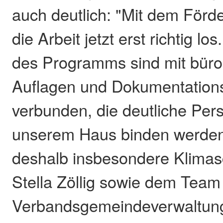
auch deutlich: "Mit dem Förd
die Arbeit jetzt erst richtig lo
des Programms sind mit büro
Auflagen und Dokumentations
verbunden, die deutliche Per
unserem Haus binden werden"
deshalb insbesondere Klima
Stella Zöllig sowie dem Team
Verbandsgemeindeverwaltung