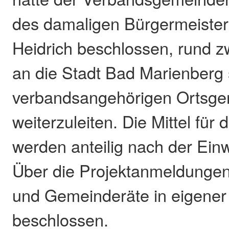
des damaligen Bürgermeiste
Heidrich beschlossen, rund z
an die Stadt Bad Marienberg 
verbandsangehörigen Ortsg
weiterzuleiten. Die Mittel fü
werden anteilig nach der Einw
Über die Projektanmeldungen 
und Gemeinderäte in eigener 
beschlossen.