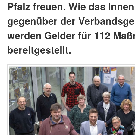
Pfalz freuen. Wie das Inne
gegenüber der Verbandsgem
werden Gelder für 112 Ma
bereitgestellt.