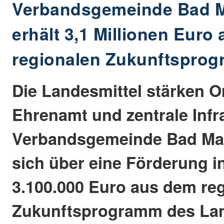
Verbandsgemeinde Bad M
erhält 3,1 Millionen Euro
regionalen Zukunftspro
Die Landesmittel stärken 
Ehrenamt und zentrale Infra
Verbandsgemeinde Bad Ma
sich über eine Förderung i
3.100.000 Euro aus dem re
Zukunftsprogramm des Lan