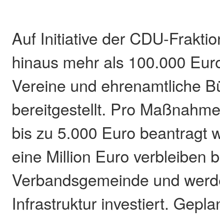
Auf Initiative der CDU-Frakti
hinaus mehr als 100.000 Euro 
Vereine und ehrenamtliche B
bereitgestellt. Pro Maßnahme
bis zu 5.000 Euro beantragt
eine Million Euro verbleiben b
Verbandsgemeinde und werden
Infrastruktur investiert. Gepla