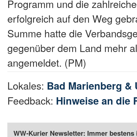
Programm und die zahlreiche
erfolgreich auf den Weg gebr
Summe hatte die Verbandsg
gegenüber dem Land mehr al
angemeldet. (PM)
Lokales:
Bad Marienberg &
Feedback:
Hinweise an die 
WW-Kurier Newsletter: Immer bestens 