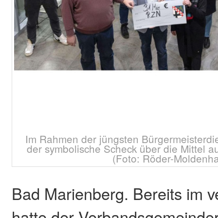
Im Rahmen der jüngsten Bürgermeisterd
der symbolische Scheck über die Mittel 
(Foto: Röder-Moldenha
Bad Marienberg. Bereits im 
hatte der Verbandsgemeinder