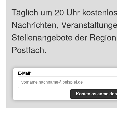
Täglich um 20 Uhr kostenlos
Nachrichten, Veranstaltung
Stellenangebote der Regio
Postfach.
E-Mail*
Kostenlos anmelden