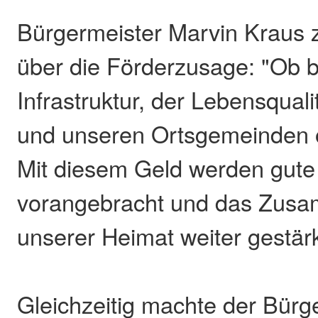
Bürgermeister Marvin Kraus ze
über die Förderzusage: "Ob b
Infrastruktur, der Lebensquali
und unseren Ortsgemeinden 
Mit diesem Geld werden gute
vorangebracht und das Zusa
unserer Heimat weiter gestärk
Gleichzeitig machte der Bürg