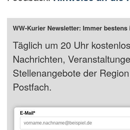
WW-Kurier Newsletter: Immer bestens 
Täglich um 20 Uhr kostenlos
Nachrichten, Veranstaltung
Stellenangebote der Regio
Postfach.
E-Mail*