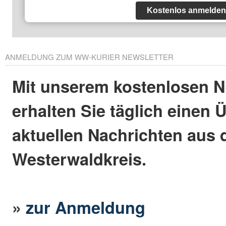
Kostenlos anmelden
ANMELDUNG ZUM WW-KURIER NEWSLETTER
Mit unserem kostenlosen N
erhalten Sie täglich einen 
aktuellen Nachrichten aus
Westerwaldkreis.
»
zur Anmeldung