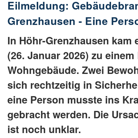
Eilmeldung: Gebäudebran
Grenzhausen - Eine Perso
In Höhr-Grenzhausen kam 
(26. Januar 2026) zu einem
Wohngebäude. Zwei Bewoh
sich rechtzeitig in Sicherh
eine Person musste ins K
gebracht werden. Die Ursa
ist noch unklar.