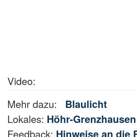
Video:
Mehr dazu:
Blaulicht
Lokales:
Höhr-Grenzhause
Feedback:
Hinweise an die 