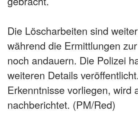
gebracht.
Die Löscharbeiten sind weite
während die Ermittlungen zu
noch andauern. Die Polizei ha
weiteren Details veröffentlich
Erkenntnisse vorliegen, wird a
nachberichtet. (PM/Red)