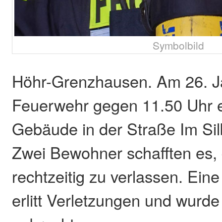
Symbolbild
Höhr-Grenzhausen. Am 26. J
Feuerwehr gegen 11.50 Uhr e
Gebäude in der Straße Im Sil
Zwei Bewohner schafften es
rechtzeitig zu verlassen. Ein
erlitt Verletzungen und wurd