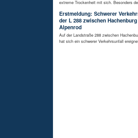
extreme Trockenheit mit sich. Besonders de
Erstmeldung: Schwerer Verkehrs
der L 288 zwischen Hachenburg
Alpenrod
Auf der Landstraße 288 zwischen Hachenbu
hat sich ein schwerer Verkehrsunfall ereignet