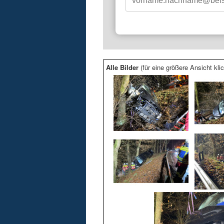
Alle Bilder
(für eine größere Ansicht klic