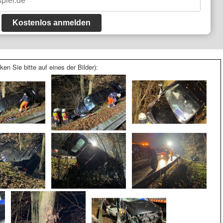
Kostenlos anmelden
ken Sie bitte auf eines der Bilder):