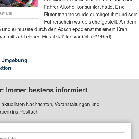
Fahrer Alkohol konsumiert hatte. Eine
humann
Blutentnahme wurde durchgeführt und sein
Führerschein wurde sichergestellt. An dem
n und er musste durch den Abschleppdienst mit einem Kran
r mit zahlreichen Einsatzkräften vor Ort. (PM/Red)
& Umgebung
ktion
: Immer bestens informiert
 aktuellsten Nachrichten, Veranstaltungen und
quem ins Postfach.