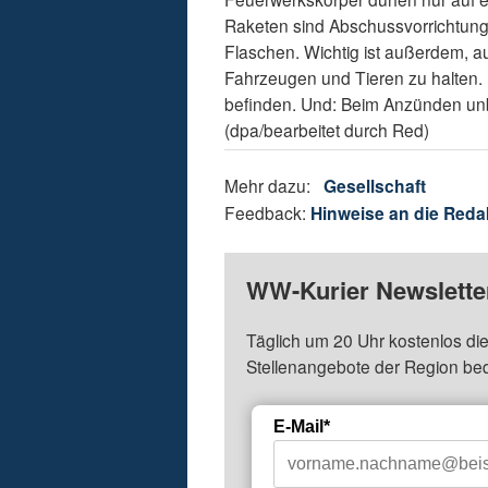
Raketen sind Abschussvorrichtungen
Flaschen. Wichtig ist außerdem,
Fahrzeugen und Tieren zu halten. 
befinden. Und: Beim Anzünden unbe
(dpa/bearbeitet durch Red)
Mehr dazu:
Gesellschaft
Feedback:
Hinweise an die Reda
WW-Kurier Newsletter
Täglich um 20 Uhr kostenlos die
Stellenangebote der Region be
E-Mail*