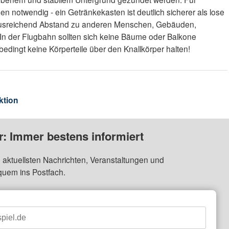
 notwendig - ein Getränkekasten ist deutlich sicherer als lose
 ausreichend Abstand zu anderen Menschen, Gebäuden,
In der Flugbahn sollten sich keine Bäume oder Balkone
dingt keine Körperteile über den Knallkörper halten!
ktion
: Immer bestens informiert
 aktuellsten Nachrichten, Veranstaltungen und
quem ins Postfach.