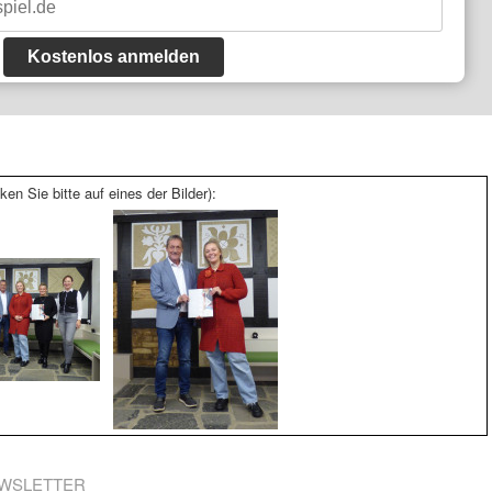
Kostenlos anmelden
ken Sie bitte auf eines der Bilder):
WSLETTER