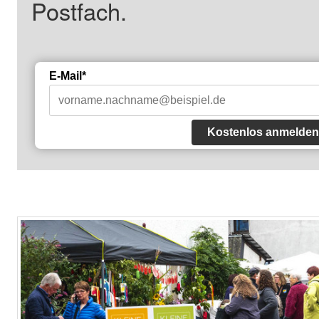
Postfach.
E-Mail*
Kostenlos anmelden