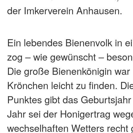
der Imkerverein Anhausen.
Ein lebendes Bienenvolk in 
zog – wie gewünscht – beson
Die große Bienenkönigin war
Krönchen leicht zu finden. Di
Punktes gibt das Geburtsjahr
Jahr sei der Honigertrag weg
wechselhaften Wetters recht