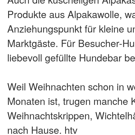
Produkte aus Alpakawolle, w
Anziehungspunkt für kleine 
Marktgäste. Für Besucher-Hu
liebevoll gefüllte Hundebar be
Weil Weihnachten schon in we
Monaten ist, trugen manche 
Weihnachtskrippen, Wichtelh
nach Hause. htv