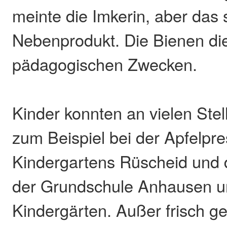
meinte die Imkerin, aber das 
Nebenprodukt. Die Bienen di
pädagogischen Zwecken.
Kinder konnten an vielen Stel
zum Beispiel bei der Apfelpr
Kindergartens Rüscheid und 
der Grundschule Anhausen u
Kindergärten. Außer frisch g