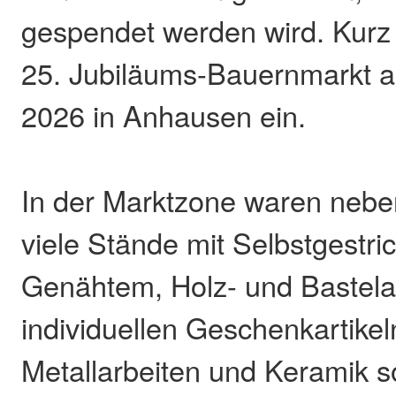
gespendet werden wird. Kurz 
25. Jubiläums-Bauernmarkt 
2026 in Anhausen ein.
In der Marktzone waren neb
viele Stände mit Selbstgestr
Genähtem, Holz- und Bastela
individuellen Geschenkartikel
Metallarbeiten und Keramik 