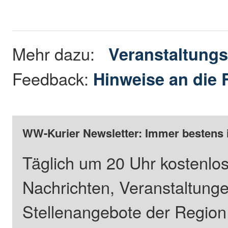
Mehr dazu:
Veranstaltungs
Feedback:
Hinweise an die 
WW-Kurier Newsletter: Immer bestens 
Täglich um 20 Uhr kostenlos
Nachrichten, Veranstaltung
Stellenangebote der Regio