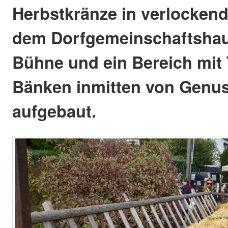
Herbstkränze in verlocken
dem Dorfgemeinschaftshau
Bühne und ein Bereich mit
Bänken inmitten von Genu
aufgebaut.