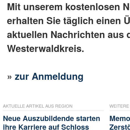
Mit unserem kostenlosen N
erhalten Sie täglich einen 
aktuellen Nachrichten aus
Westerwaldkreis.
»
zur Anmeldung
AKTUELLE ARTIKEL AUS REGION
WEITERE
Neue Auszubildende starten
Memora
ihre Karriere auf Schloss
Zerst