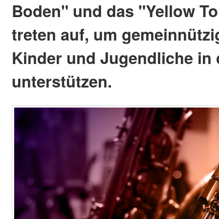
Boden" und das "Yellow To
treten auf, um gemeinnützi
Kinder und Jugendliche in 
unterstützen.