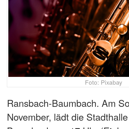
Foto: Pixabay
Ransbach-Baumbach. Am Son
November, lädt die Stadthall