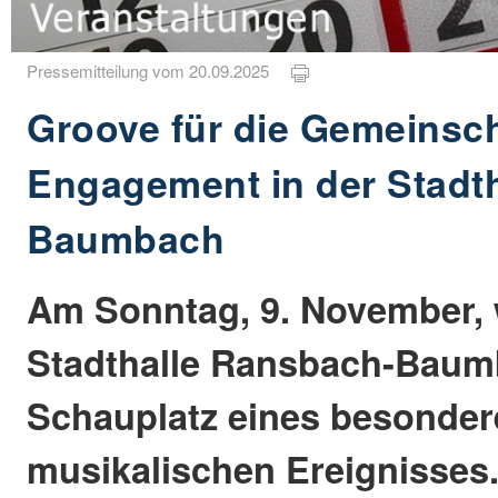
Pressemitteilung vom 20.09.2025
Groove für die Gemeinschaf
Engagement in der Stadt
Baumbach
Am Sonntag, 9. November, 
Stadthalle Ransbach-Bau
Schauplatz eines besonde
musikalischen Ereignisses.