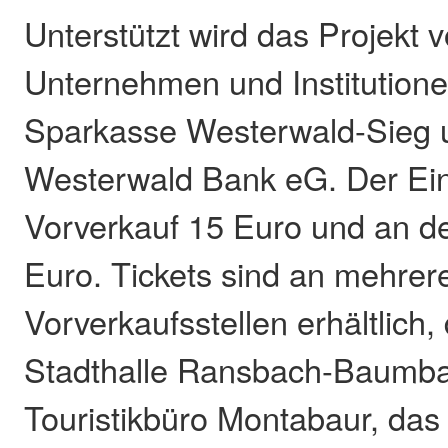
Unterstützt wird das Projekt 
Unternehmen und Institutione
Sparkasse Westerwald-Sieg 
Westerwald Bank eG. Der Eintr
Vorverkauf 15 Euro und an d
Euro. Tickets sind an mehrer
Vorverkaufsstellen erhältlich,
Stadthalle Ransbach-Baumba
Touristikbüro Montabaur, da