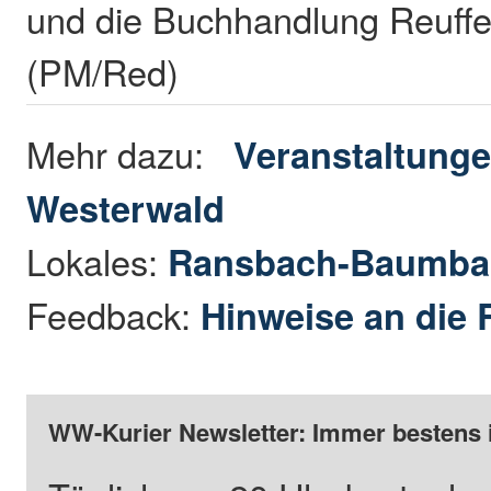
und die Buchhandlung Reuffe
(PM/Red)
Mehr dazu:
Veranstaltunge
Westerwald
Lokales:
Ransbach-Baumba
Feedback:
Hinweise an die 
WW-Kurier Newsletter: Immer bestens 