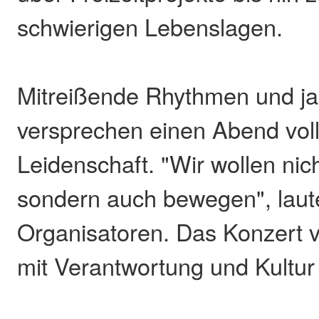
schwierigen Lebenslagen.
Mitreißende Rhythmen und ja
versprechen einen Abend voll
Leidenschaft. "Wir wollen nich
sondern auch bewegen", laute
Organisatoren. Das Konzert 
mit Verantwortung und Kultur