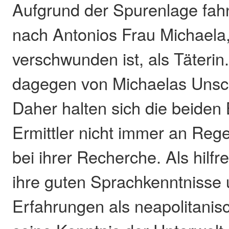
Aufgrund der Spurenlage fahn
nach Antonios Frau Michaela,
verschwunden ist, als Täterin.
dagegen von Michaelas Unsc
Daher halten sich die beiden 
Ermittler nicht immer an Reg
bei ihrer Recherche. Als hilfr
ihre guten Sprachkenntnisse 
Erfahrungen als neapolitanisc