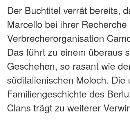
Der Buchtitel verrät bereits, 
Marcello bei ihrer Recherche 
Verbrecherorganisation Camo
Das führt zu einem überaus
Geschehen, so rasant wie de
süditalienischen Moloch. Die 
Familiengeschichte des Berlut
Clans trägt zu weiterer Verwir