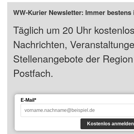
WW-Kurier Newsletter: Immer bestens 
Täglich um 20 Uhr kostenlos
Nachrichten, Veranstaltung
Stellenangebote der Regio
Postfach.
E-Mail*
Kostenlos anmelden