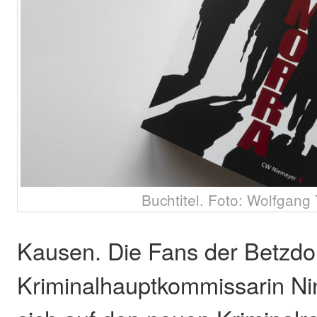
Buchtitel. Foto: Wolfgang 
Kausen. Die Fans der Betzdo
Kriminalhauptkommissarin Ni