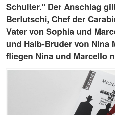
Schulter." Der Anschlag gil
Berlutschi, Chef der Carabi
Vater von Sophia und Marce
und Halb-Bruder von Nina M
fliegen Nina und Marcello 