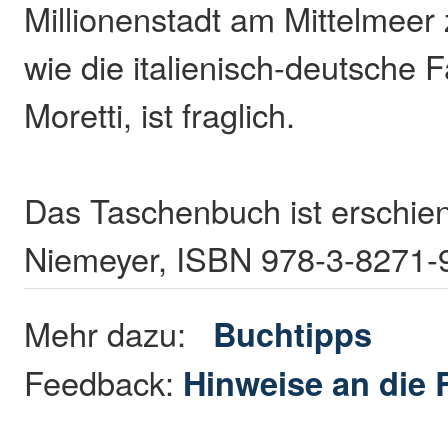
Millionenstadt am Mittelmeer 
wie die italienisch-deutsche F
Moretti, ist fraglich.
Das Taschenbuch ist erschie
Niemeyer, ISBN 978-3-8271-9
Mehr dazu:
Buchtipps
Feedback:
Hinweise an die 