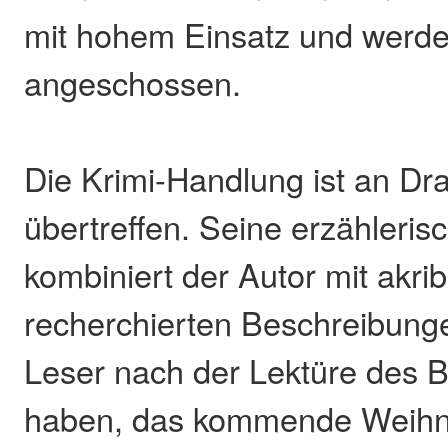
mit hohem Einsatz und werde
angeschossen.
Die Krimi-Handlung ist an Dra
übertreffen. Seine erzähleris
kombiniert der Autor mit akrib
recherchierten Beschreibung
Leser nach der Lektüre des 
haben, das kommende Weihna