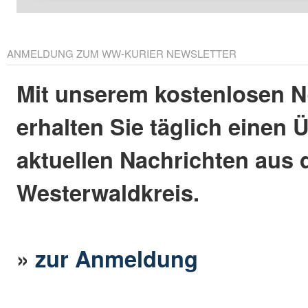
ANMELDUNG ZUM WW-KURIER NEWSLETTER
Mit unserem kostenlosen N
erhalten Sie täglich einen 
aktuellen Nachrichten aus
Westerwaldkreis.
»
zur Anmeldung