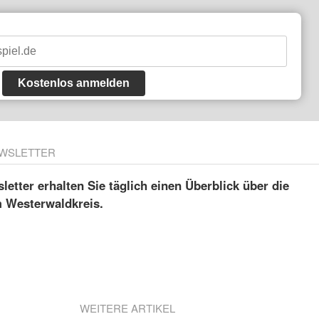
Kostenlos anmelden
WSLETTER
etter erhalten Sie täglich einen Überblick über die
m Westerwaldkreis.
WEITERE ARTIKEL