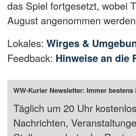
das Spiel fortgesetzt, wobei 
August angenommen werden
Lokales:
Wirges & Umgebu
Feedback:
Hinweise an die 
WW-Kurier Newsletter: Immer bestens 
Täglich um 20 Uhr kostenlos
Nachrichten, Veranstaltung