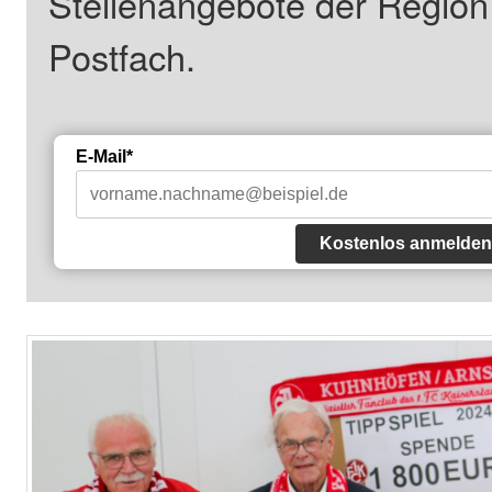
Stellenangebote der Regio
Postfach.
E-Mail*
Kostenlos anmelden