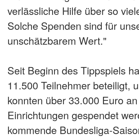
verlässliche Hilfe über so vie
Solche Spenden sind für unse
unschätzbarem Wert."
Seit Beginn des Tippspiels h
11.500 Teilnehmer beteiligt,
konnten über 33.000 Euro an
Einrichtungen gespendet werd
kommende Bundesliga-Saison