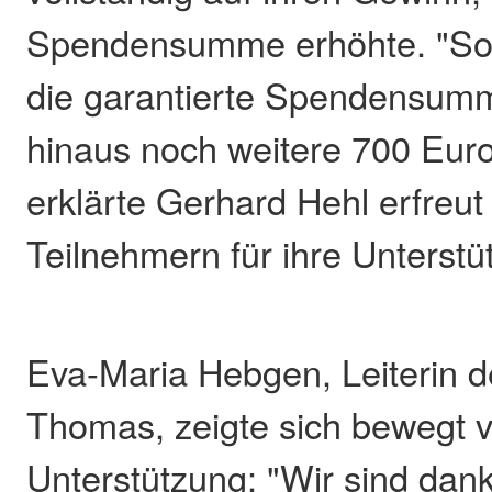
Spendensumme erhöhte. "So 
die garantierte Spendensum
hinaus noch weitere 700 Euro
erklärte Gerhard Hehl erfreut
Teilnehmern für ihre Unterstü
Eva-Maria Hebgen, Leiterin d
Thomas, zeigte sich bewegt 
Unterstützung: "Wir sind dank