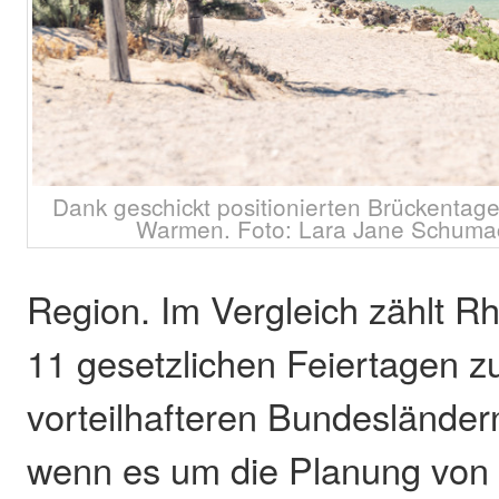
Dank geschickt positionierten Brückentage
Warmen. Foto: Lara Jane Schumac
Region. Im Vergleich zählt Rh
11 gesetzlichen Feiertagen z
vorteilhafteren Bundesländer
wenn es um die Planung von