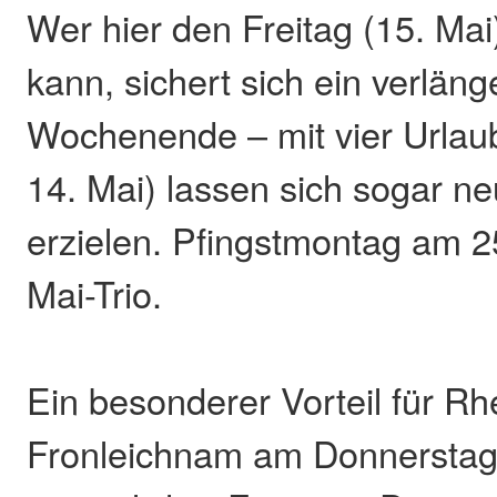
Wer hier den Freitag (15. Ma
kann, sichert sich ein verläng
Wochenende – mit vier Urlaub
14. Mai) lassen sich sogar ne
erzielen. Pfingstmontag am 2
Mai-Trio.
Ein besonderer Vorteil für Rh
Fronleichnam am Donnerstag, 4