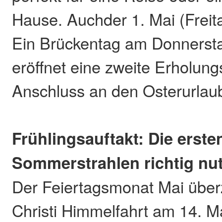
Hause. Auchder 1. Mai (Freita
Ein Brückentag am Donnerstag
eröffnet eine zweite Erholung
Anschluss an den Osterurlau
Frühlingsauftakt: Die erste
Sommerstrahlen richtig nu
Der Feiertagsmonat Mai über
Christi Himmelfahrt am 14. M