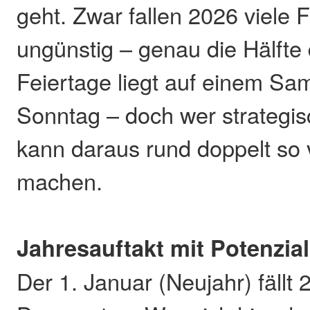
geht. Zwar fallen 2026 viele 
ungünstig – genau die Hälfte
Feiertage liegt auf einem Sa
Sonntag – doch wer strategis
kann daraus rund doppelt so v
machen.
Jahresauftakt mit Potenzial
Der 1. Januar (Neujahr) fällt