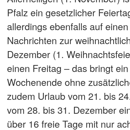
Pfalz ein gesetzlicher Feiertag
allerdings ebenfalls auf ein
Nachrichten zur weihnachtlich
Dezember (1. Weihnachtsfeiert
einen Freitag – das bringt ein
Wochenende ohne zusätzlich
zudem Urlaub vom 21. bis 2
vom 28. bis 31. Dezember ein
über 16 freie Tage mit nur ac