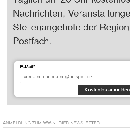
Nachrichten, Veranstaltung
Stellenangebote der Regio
Postfach.
E-Mail*
Kostenlos anmelden
ANMELDUNG ZUM WW-KURIER NEWSLETTER