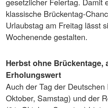
gesetzlicher Feiertag. Damit e
klassische Brückentag-Chanc
Urlaubstag am Freitag lässt s
Wochenende gestalten.
Herbst ohne Brückentage, 
Erholungswert
Auch der Tag der Deutschen E
Oktober, Samstag) und der R