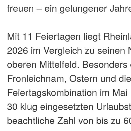
freuen – ein gelungener Jahr
Mit 11 Feiertagen liegt Rhein
2026 im Vergleich zu seinen
oberen Mittelfeld. Besonders
Fronleichnam, Ostern und di
Feiertagskombination im Mai l
30 klug eingesetzten Urlaubs
beachtliche Zahl von bis zu 6