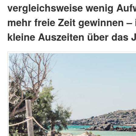
vergleichsweise wenig Auf
mehr freie Zeit gewinnen – i
kleine Auszeiten über das Ja