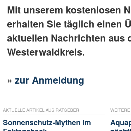
Mit unserem kostenlosen N
erhalten Sie täglich einen 
aktuellen Nachrichten aus
Westerwaldkreis.
»
zur Anmeldung
AKTUELLE ARTIKEL AUS RATGEBER
WEITERE
Sonnenschutz-Mythen im
Aquap