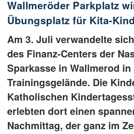
Wallmeröder Parkplatz w
Übungsplatz für Kita-Kin
Am 3. Juli verwandelte sich
des Finanz-Centers der Na
Sparkasse in Wallmerod in 
Trainingsgelände. Die Kind
Katholischen Kindertagess
erlebten dort einen spann
Nachmittag, der ganz im Ze