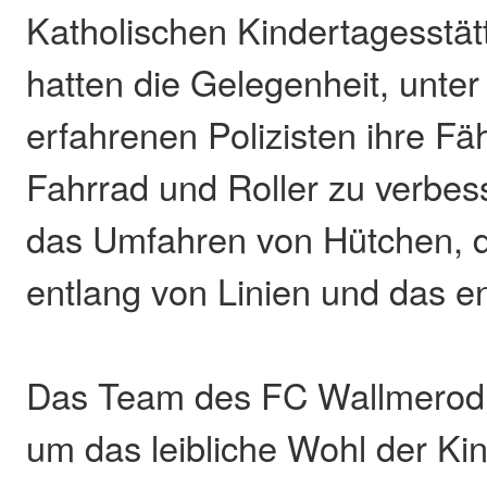
Katholischen Kindertagesstä
hatten die Gelegenheit, unter
erfahrenen Polizisten ihre Fä
Fahrrad und Roller zu verbes
das Umfahren von Hütchen, 
entlang von Linien und das e
Das Team des FC Wallmerod
um das leibliche Wohl der Ki