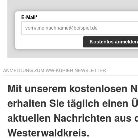
E-Mail*
Kostenlos anmelden
ANMELDUNG ZUM WW-KURIER NEWSLETTER
Mit unserem kostenlosen N
erhalten Sie täglich einen 
aktuellen Nachrichten aus
Westerwaldkreis.