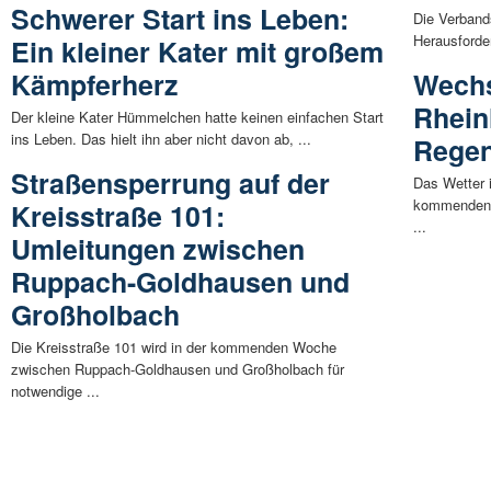
Schwerer Start ins Leben:
Die Verband
Herausforde
Ein kleiner Kater mit großem
Kämpferherz
Wechs
Rhein
Der kleine Kater Hümmelchen hatte keinen einfachen Start
ins Leben. Das hielt ihn aber nicht davon ab, ...
Regen
Straßensperrung auf der
Das Wetter i
kommenden T
Kreisstraße 101:
...
Umleitungen zwischen
Ruppach-Goldhausen und
Großholbach
Die Kreisstraße 101 wird in der kommenden Woche
zwischen Ruppach-Goldhausen und Großholbach für
notwendige ...