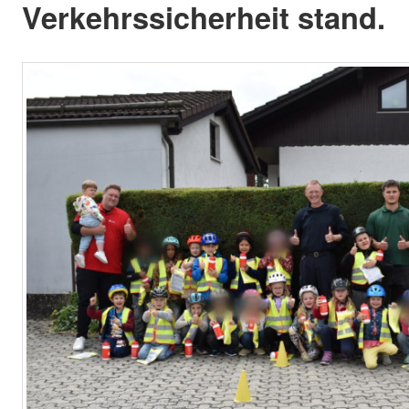
Verkehrssicherheit stand.