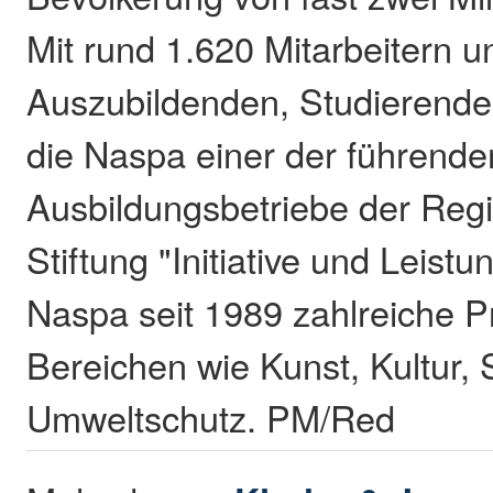
Mit rund 1.620 Mitarbeitern 
Auszubildenden, Studierenden
die Naspa einer der führende
Ausbildungsbetriebe der Regi
Stiftung "Initiative und Leistu
Naspa seit 1989 zahlreiche Pr
Bereichen wie Kunst, Kultur, 
Umweltschutz. PM/Red