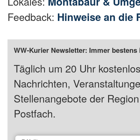
Lokales:
Montabaur & Umg
Feedback:
Hinweise an die 
WW-Kurier Newsletter: Immer bestens 
Täglich um 20 Uhr kostenlos
Nachrichten, Veranstaltung
Stellenangebote der Regio
Postfach.