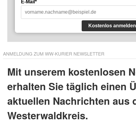
E-Mail*
Kostenlos anmelden
ANMELDUNG ZUM WW-KURIER NEWSLETTER
Mit unserem kostenlosen N
erhalten Sie täglich einen 
aktuellen Nachrichten aus
Westerwaldkreis.