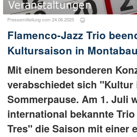
Pressemitteilung vom 24.06.2025
Flamenco-Jazz Trio been
Kultursaison in Montabau
Mit einem besonderen Konz
verabschiedet sich "Kultur 
Sommerpause. Am 1. Juli w
international bekannte Tri
Tres" die Saison mit einer 