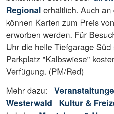
Regional
erhältlich. Auch a
können Karten zum Preis von
erworben werden. Für Besuch
Uhr die helle Tiefgarage Süd
Parkplatz "Kalbswiese" kosten
Verfügung. (PM/Red)
Mehr dazu:
Veranstaltunge
Westerwald
Kultur & Freiz