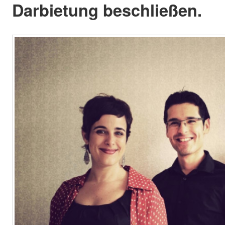
Darbietung beschließen.