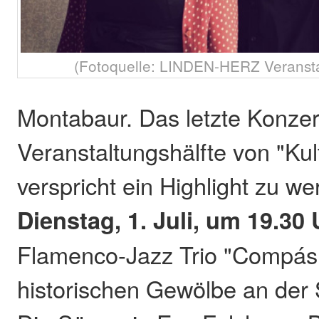
(Fotoquelle: LINDEN-HERZ Veranst
Montabaur. Das letzte Konzer
Veranstaltungshälfte von "Kult
verspricht ein Highlight zu w
Dienstag, 1. Juli, um 19.30 
Flamenco-Jazz Trio "Compás 
historischen Gewölbe an der 