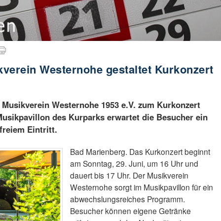
verein Westernohe gestaltet Kurkonzert
r Musikverein Westernohe 1953 e.V. zum Kurkonzert
usikpavillon des Kurparks erwartet die Besucher ein
reiem Eintritt.
Bad Marienberg. Das Kurkonzert beginnt
am Sonntag, 29. Juni, um 16 Uhr und
dauert bis 17 Uhr. Der Musikverein
Westernohe sorgt im Musikpavillon für ein
abwechslungsreiches Programm.
Besucher können eigene Getränke