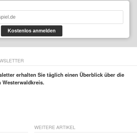
Kostenlos anmelden
WSLETTER
etter erhalten Sie täglich einen Überblick über die
m Westerwaldkreis.
WEITERE ARTIKEL