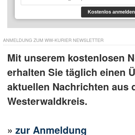
Kostenlos anmelden
ANMELDUNG ZUM WW-KURIER NEWSLETTER
Mit unserem kostenlosen N
erhalten Sie täglich einen 
aktuellen Nachrichten aus
Westerwaldkreis.
»
zur Anmeldung