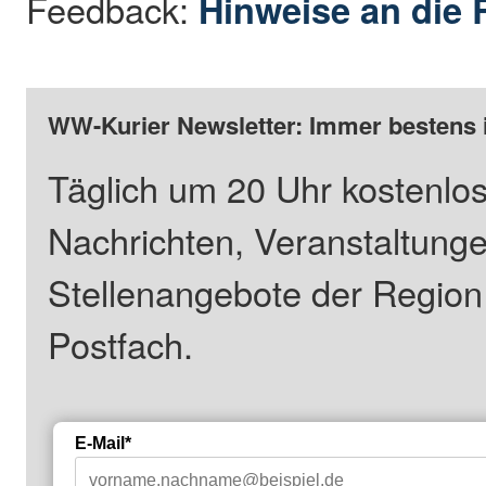
Feedback:
Hinweise an die 
WW-Kurier Newsletter: Immer bestens 
Täglich um 20 Uhr kostenlos
Nachrichten, Veranstaltung
Stellenangebote der Regio
Postfach.
E-Mail*