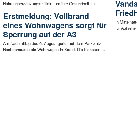
Vanda
Nahrungsergänzungsmitteln, um ihre Gesundheit zu ...
Friedh
Erstmeldung: Vollbrand
In Mittelhat
eines Wohnwagens sorgt für
für Aufsehe
Sperrung auf der A3
Am Nachmittag des 6. August geriet auf dem Parkplatz
Nentershausen ein Wohnwagen in Brand. Die Insassen ...