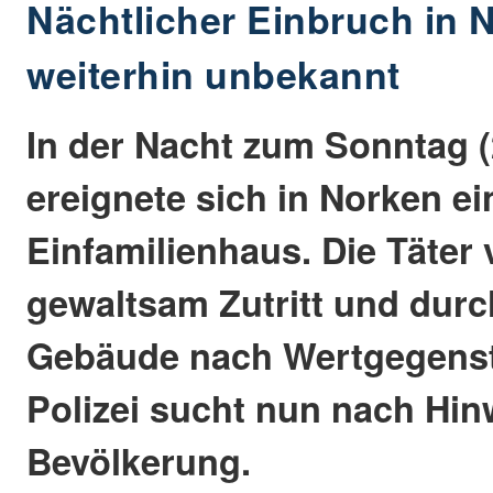
Nächtlicher Einbruch in N
weiterhin unbekannt
In der Nacht zum Sonntag (
ereignete sich in Norken ei
Einfamilienhaus. Die Täter 
gewaltsam Zutritt und dur
Gebäude nach Wertgegenst
Polizei sucht nun nach Hin
Bevölkerung.