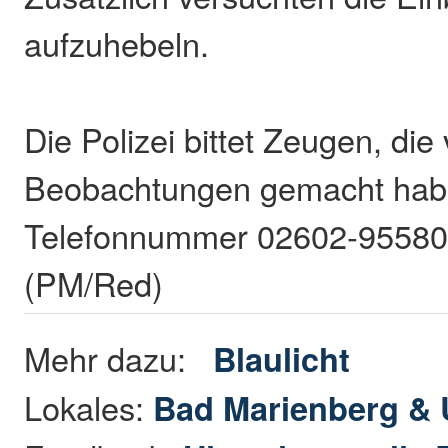
aufzuhebeln.
Die Polizei bittet Zeugen, die
Beobachtungen gemacht haben
Telefonnummer 02602-95580
(PM/Red)
Mehr dazu:
Blaulicht
Lokales:
Bad Marienberg &