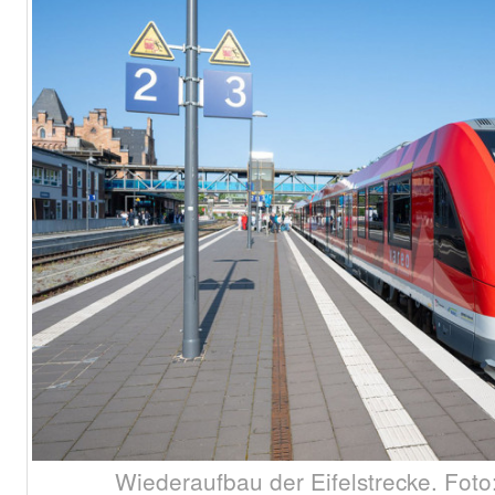
Wiederaufbau der Eifelstrecke. Foto: