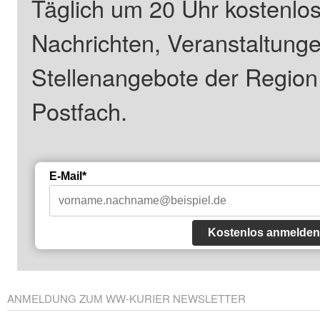
Täglich um 20 Uhr kostenlos
Nachrichten, Veranstaltung
Stellenangebote der Regio
Postfach.
E-Mail*
Kostenlos anmelden
ANMELDUNG ZUM WW-KURIER NEWSLETTER