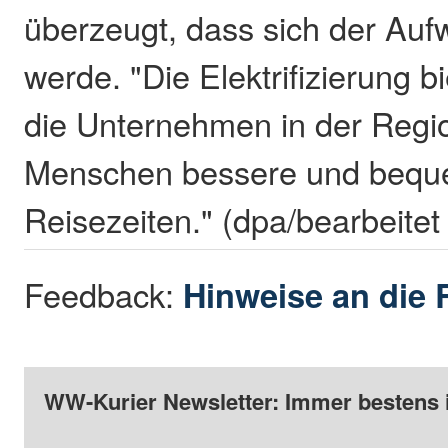
überzeugt, dass sich der Au
werde. "Die Elektrifizierung b
die Unternehmen in der Regio
Menschen bessere und beq
Reisezeiten." (dpa/bearbeite
Feedback:
Hinweise an die 
WW-Kurier Newsletter: Immer bestens 