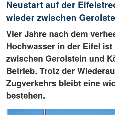
Neustart auf der Eifelstre
wieder zwischen Gerolste
Vier Jahre nach dem verhe
Hochwasser in der Eifel ist
zwischen Gerolstein und Kö
Betrieb. Trotz der Wieder
Zugverkehrs bleibt eine wi
bestehen.