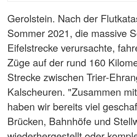
Gerolstein. Nach der Flutkat
Sommer 2021, die massive S
Eifelstrecke verursachte, fah
Züge auf der rund 160 Kilome
Strecke zwischen Trier-Ehran
Kalscheuren. "Zusammen mit a
haben wir bereits viel geschaf
Brücken, Bahnhöfe und Stell
wiederhergestellt oder komple