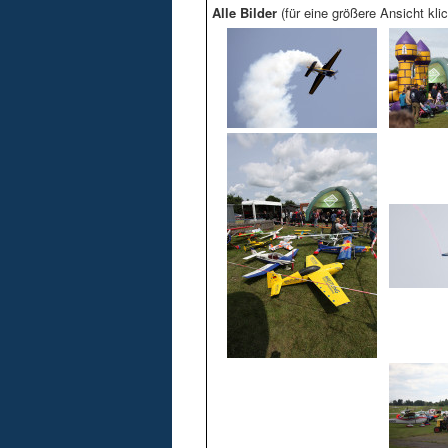
Alle Bilder
(für eine größere Ansicht klic