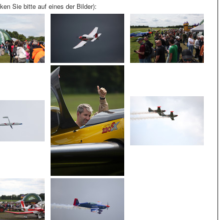
ken Sie bitte auf eines der Bilder):