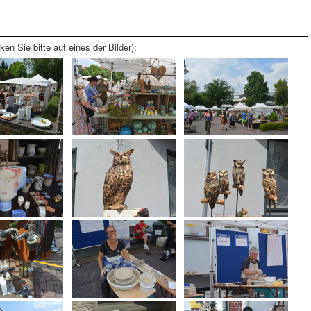
ken Sie bitte auf eines der Bilder):