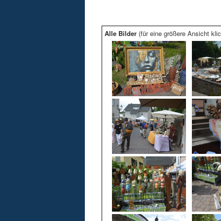
Alle Bilder
(für eine größere Ansicht klic