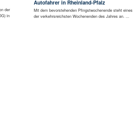
Autofahrer in Rheinland-Pfalz
on der
Mit dem bevorstehenden Pfingstwochenende steht eines
G) in
der verkehrsreichsten Wochenenden des Jahres an. ...