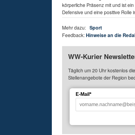
körperliche Präsenz mit und ist ein
Defensive und eine positive Rolle
Mehr dazu:
Sport
Feedback:
Hinweise an die Reda
WW-Kurier Newsletter
Täglich um 20 Uhr kostenlos die
Stellenangebote der Region be
E-Mail*