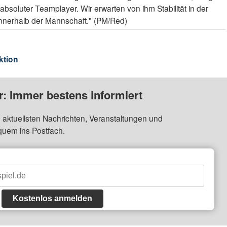
 absoluter Teamplayer. Wir erwarten von ihm Stabilität in der
 innerhalb der Mannschaft." (PM/Red)
ktion
: Immer bestens informiert
 aktuellsten Nachrichten, Veranstaltungen und
quem ins Postfach.
Kostenlos anmelden