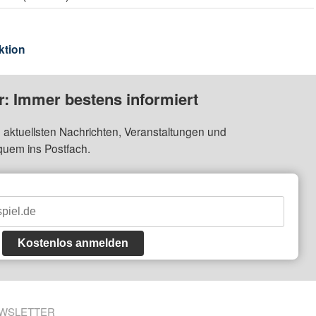
ktion
: Immer bestens informiert
 aktuellsten Nachrichten, Veranstaltungen und
quem ins Postfach.
Kostenlos anmelden
WSLETTER