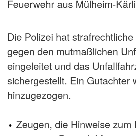
Feuerwehr aus Mülheim-Kärli
Die Polizei hat strafrechtlich
gegen den mutmaßlichen Unfa
eingeleitet und das Unfallfah
sichergestellt. Ein Gutachter
hinzugezogen.
Zeugen, die Hinweise zum 