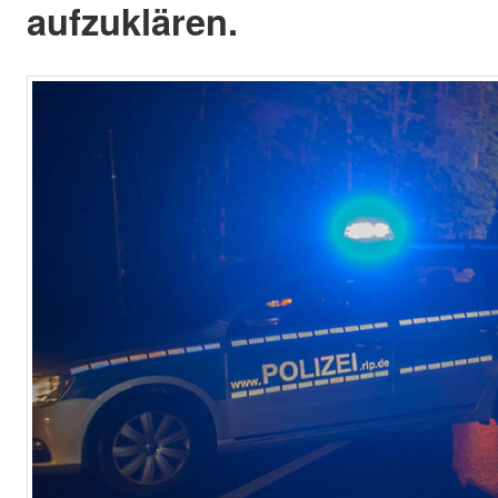
aufzuklären.