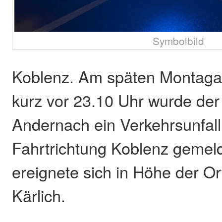
Symbolbild
Koblenz. Am späten Montagab
kurz vor 23.10 Uhr wurde der 
Andernach ein Verkehrsunfall
Fahrtrichtung Koblenz gemeld
ereignete sich in Höhe der O
Kärlich.