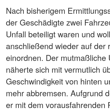
Nach bisherigem Ermittlungs
der Geschädigte zwei Fahrzeu
Unfall beteiligt waren und woll
anschließend wieder auf der 
einordnen. Der mutmaßliche 
näherte sich mit vermutlich ü
Geschwindigkeit von hinten u
mehr abbremsen. Aufgrund de
er mit dem vorausfahrenden 