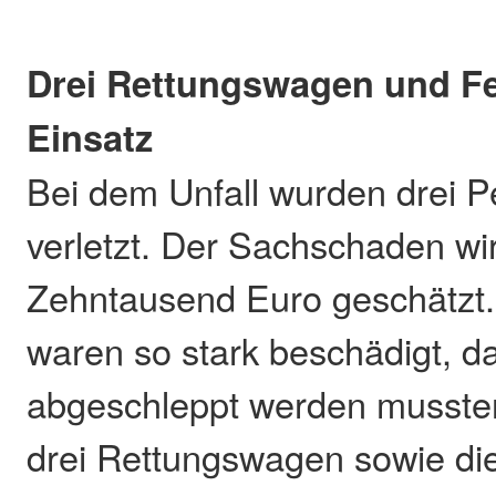
Drei Rettungswagen und F
Einsatz
Bei dem Unfall wurden drei P
verletzt. Der Sachschaden wi
Zehntausend Euro geschätzt
waren so stark beschädigt, da
abgeschleppt werden mussten
drei Rettungswagen sowie die 