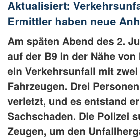
Aktualisiert: Verkehrsunfa
Ermittler haben neue Anh
Am späten Abend des 2. Jun
auf der B9 in der Nähe von
ein Verkehrsunfall mit zwei 
Fahrzeugen. Drei Personen
verletzt, und es entstand e
Sachschaden. Die Polizei 
Zeugen, um den Unfallherg