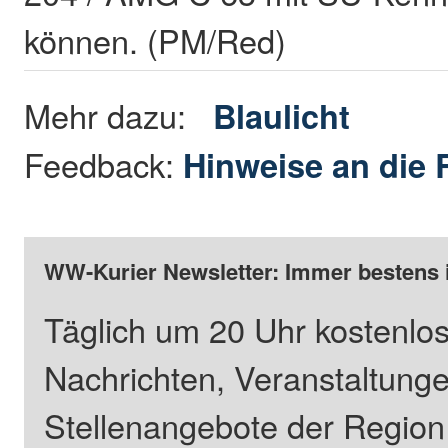
können. (PM/Red)
Mehr dazu:
Blaulicht
Feedback:
Hinweise an die 
WW-Kurier Newsletter: Immer bestens 
Täglich um 20 Uhr kostenlos
Nachrichten, Veranstaltung
Stellenangebote der Regio