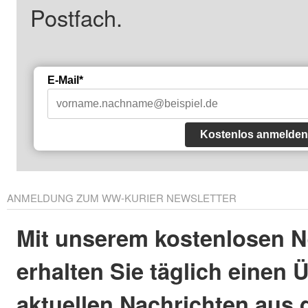
Postfach.
E-Mail*
Kostenlos anmelden
ANMELDUNG ZUM WW-KURIER NEWSLETTER
Mit unserem kostenlosen N
erhalten Sie täglich einen 
aktuellen Nachrichten aus