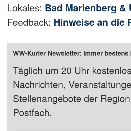
Lokales:
Bad Marienberg &
Feedback:
Hinweise an die 
WW-Kurier Newsletter: Immer bestens 
Täglich um 20 Uhr kostenlos
Nachrichten, Veranstaltung
Stellenangebote der Regio
Postfach.