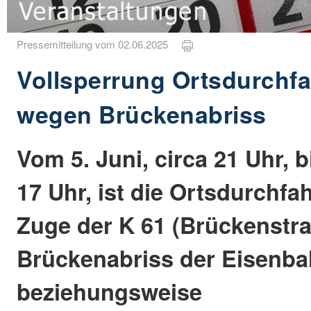
Pressemitteilung vom 02.06.2025
Vollsperrung Ortsdurchfah
wegen Brückenabriss
Vom 5. Juni, circa 21 Uhr, bi
17 Uhr, ist die Ortsdurchfah
Zuge der K 61 (Brückenstr
Brückenabriss der Eisenb
beziehungsweise