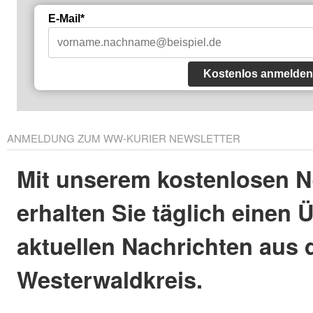
E-Mail*
Kostenlos anmelden
ANMELDUNG ZUM WW-KURIER NEWSLETTER
Mit unserem kostenlosen N
erhalten Sie täglich einen 
aktuellen Nachrichten aus
Westerwaldkreis.