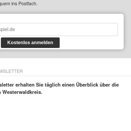
quem ins Postfach.
Kostenlos anmelden
WSLETTER
etter erhalten Sie täglich einen Überblick über die
m Westerwaldkreis.