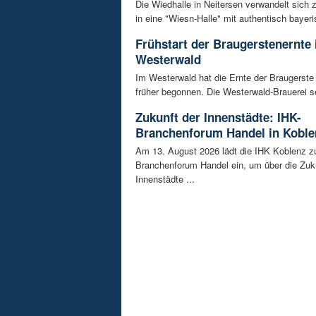
Die Wiedhalle in Neitersen verwandelt sich
in eine "Wiesn-Halle" mit authentisch bayeris
Frühstart der Braugerstenernte
Westerwald
Im Westerwald hat die Ernte der Braugerste
früher begonnen. Die Westerwald-Brauerei se
Zukunft der Innenstädte: IHK-
Branchenforum Handel in Koble
Am 13. August 2026 lädt die IHK Koblenz z
Branchenforum Handel ein, um über die Zuk
Innenstädte ...