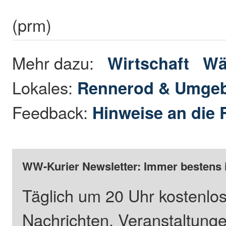
(prm)
Mehr dazu:
Wirtschaft
Wä
Lokales:
Rennerod & Umge
Feedback:
Hinweise an die 
WW-Kurier Newsletter: Immer bestens 
Täglich um 20 Uhr kostenlos
Nachrichten, Veranstaltung