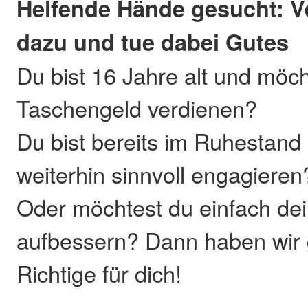
Helfende Hände gesucht: V
dazu und tue dabei Gutes
Du bist 16 Jahre alt und möch
Taschengeld verdienen?
Du bist bereits im Ruhestand 
weiterhin sinnvoll engagieren
Oder möchtest du einfach de
aufbessern? Dann haben wir
Richtige für dich!