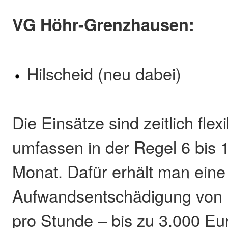
VG Höhr-Grenzhausen:
Hilscheid (neu dabei)
Die Einsätze sind zeitlich fle
umfassen in der Regel 6 bis 
Monat. Dafür erhält man eine
Aufwandsentschädigung von 
pro Stunde – bis zu 3.000 Eu