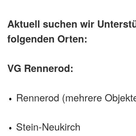
Aktuell suchen wir Unterst
folgenden Orten:
VG Rennerod:
Rennerod (mehrere Objekt
Stein-Neukirch