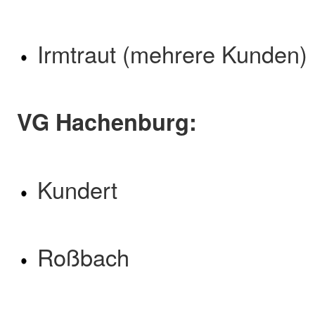
Irmtraut (mehrere Kunden)
VG Hachenburg:
Kundert
Roßbach