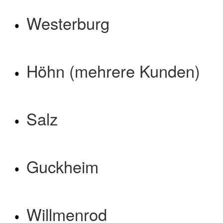
Westerburg
Höhn (mehrere Kunden)
Salz
Guckheim
Willmenrod