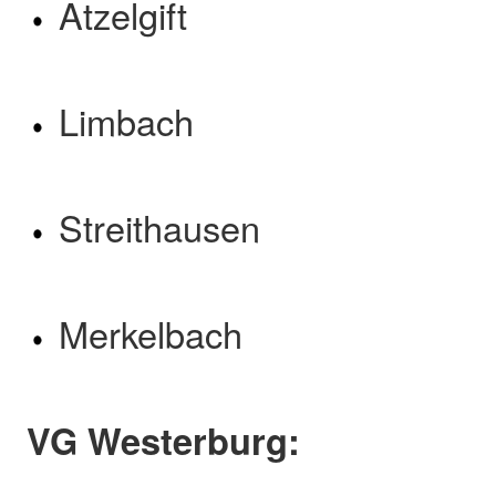
Atzelgift
Limbach
Streithausen
Merkelbach
VG Westerburg: