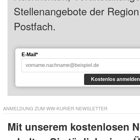
Stellenangebote der Regio
Postfach.
E-Mail*
Kostenlos anmelden
ANMELDUNG ZUM WW-KURIER NEWSLETTER
Mit unserem kostenlosen N