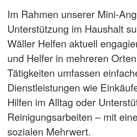
Im Rahmen unserer Mini-Ang
Unterstützung im Haushalt su
Wäller Helfen aktuell engagie
und Helfer in mehreren Orten
Tätigkeiten umfassen einfac
Dienstleistungen wie Einkäufe
Hilfen im Alltag oder Unterst
Reinigungsarbeiten – mit ei
sozialen Mehrwert.