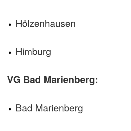
Hölzenhausen
Himburg
VG Bad Marienberg:
Bad Marienberg