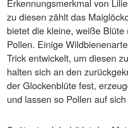
Erkennungsmerkmal von Lili
zu diesen zählt das Maiglöck
bietet die kleine, weiße Blüte
Pollen. Einige Wildbienenart
Trick entwickelt, um diesen zu
halten sich an den zurückge
der Glockenblüte fest, erzeu
und lassen so Pollen auf sich