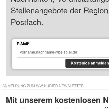
Stellenangebote der Regio
Postfach.
E-Mail*
Kostenlos anmelden
ANMELDUNG ZUM WW-KURIER NEWSLETTER
Mit unserem kostenlosen N