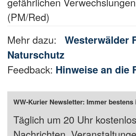
gefährlichen Verwechslungen
(PM/Red)
Mehr dazu:
Westerwälder 
Naturschutz
Feedback:
Hinweise an die 
WW-Kurier Newsletter: Immer bestens 
Täglich um 20 Uhr kostenlos
Nachrichten, Veranstaltung