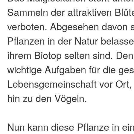
Sammeln der attraktiven Blüte
verboten. Abgesehen davon so
Pflanzen in der Natur belasse
ihrem Biotop selten sind. Denn
wichtige Aufgaben für die ge
Lebensgemeinschaft vor Ort, 
hin zu den Vögeln.
Nun kann diese Pflanze in ei