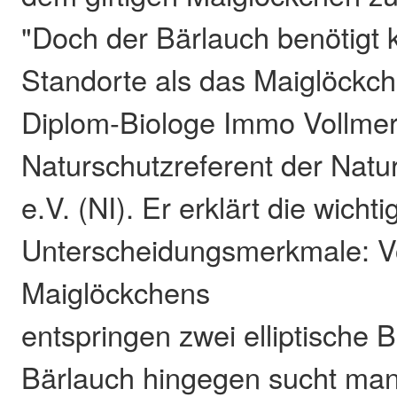
"Doch der Bärlauch benötigt k
Standorte als das Maiglöckche
Diplom-Biologe Immo Vollmer
Naturschutzreferent der Natur
e.V. (NI). Er erklärt die wichti
Unterscheidungsmerkmale: V
Maiglöckchens
entspringen zwei elliptische B
Bärlauch hingegen sucht man