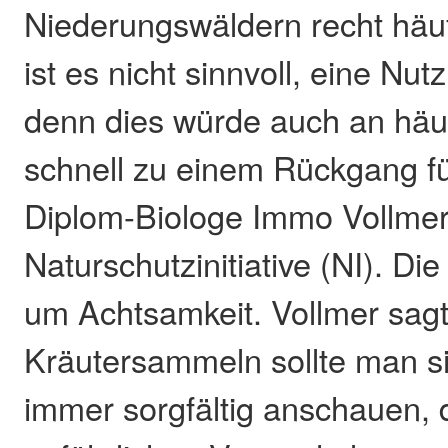
Niederungswäldern recht häu
ist es nicht sinnvoll, eine Nu
denn dies würde auch an häu
schnell zu einem Rückgang f
Diplom-Biologe Immo Vollmer
Naturschutzinitiative (NI). Die
um Achtsamkeit. Vollmer sagt
Kräutersammeln sollte man si
immer sorgfältig anschauen, d