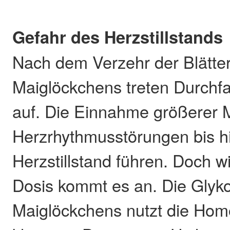
Gefahr des Herzstillstands
Nach dem Verzehr der Blätte
Maiglöckchens treten Durchfa
auf. Die Einnahme größerer
Herzrhythmusstörungen bis h
Herzstillstand führen. Doch w
Dosis kommt es an. Die Glyk
Maiglöckchens nutzt die Hom