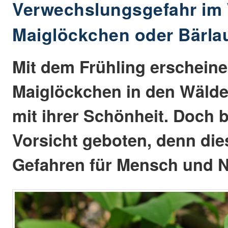
Verwechslungsgefahr im 
Maiglöckchen oder Bärla
Mit dem Frühling erscheine
Maiglöckchen in den Wälde
mit ihrer Schönheit. Doch 
Vorsicht geboten, denn dies
Gefahren für Mensch und N