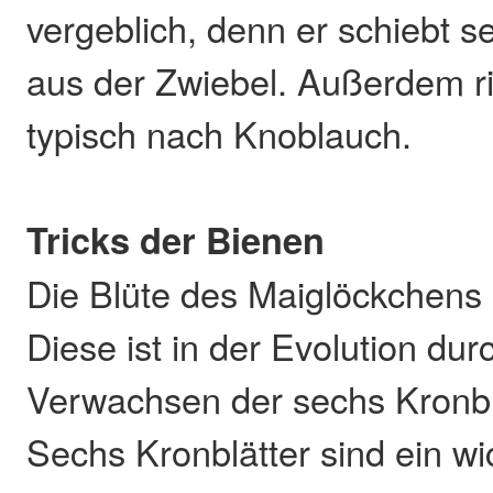
vergeblich, denn er schiebt se
aus der Zwiebel. Außerdem ri
typisch nach Knoblauch.
Tricks der Bienen
Die Blüte des Maiglöckchens 
Diese ist in der Evolution dur
Verwachsen der sechs Kronbl
Sechs Kronblätter sind ein wi