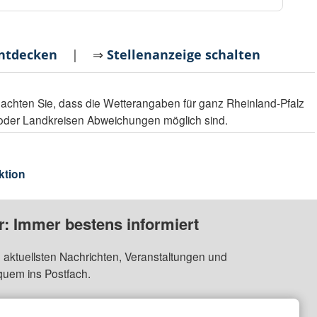
entdecken
| ⇒
Stellenanzeige schalten
achten Sie, dass die Wetterangaben für ganz Rheinland-Pfalz
 oder Landkreisen Abweichungen möglich sind.
ktion
: Immer bestens informiert
 aktuellsten Nachrichten, Veranstaltungen und
quem ins Postfach.