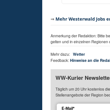
⇒
Mehr Westerwald Jobs 
Anmerkung der Redaktion: Bitte be
gelten und in einzelnen Regionen
Mehr dazu:
Wetter
Feedback:
Hinweise an die Reda
WW-Kurier Newsletter
Täglich um 20 Uhr kostenlos die
Stellenangebote der Region be
E-Mail*