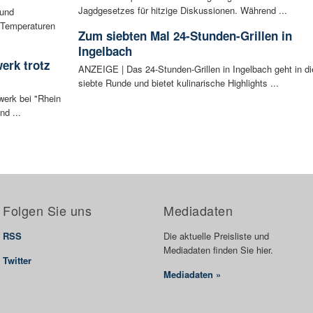
Jagdgesetzes für hitzige Diskussionen. Während ...
 und
 Temperaturen
Zum siebten Mal 24-Stunden-Grillen in
Ingelbach
erk trotz
ANZEIGE | Das 24-Stunden-Grillen in Ingelbach geht in di
siebte Runde und bietet kulinarische Highlights ...
werk bei "Rhein
nd ...
Folgen Sie uns
Mediadaten
RSS
Die aktuelle Preisliste und
Mediadaten finden Sie hier.
Twitter
Mediadaten »