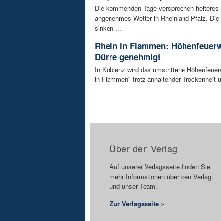
Die kommenden Tage versprechen heiteres
angenehmes Wetter in Rheinland-Pfalz. Die
sinken ...
Rhein in Flammen: Höhenfeuerw
Dürre genehmigt
In Koblenz wird das umstrittene Höhenfeuer
in Flammen" trotz anhaltender Trockenheit u
Über den Verlag
Auf unserer Verlagsseite finden Sie
mehr Informationen über den Verlag
und unser Team.
Zur Verlagsseite »