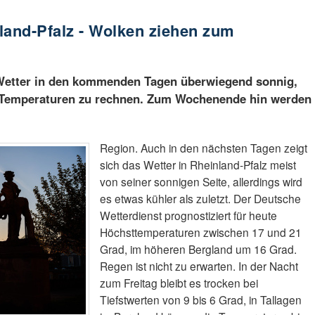
land-Pfalz - Wolken ziehen zum
s Wetter in den kommenden Tagen überwiegend sonnig,
n Temperaturen zu rechnen. Zum Wochenende hin werden
Region. Auch in den nächsten Tagen zeigt
sich das Wetter in Rheinland-Pfalz meist
von seiner sonnigen Seite, allerdings wird
es etwas kühler als zuletzt. Der Deutsche
Wetterdienst prognostiziert für heute
Höchsttemperaturen zwischen 17 und 21
Grad, im höheren Bergland um 16 Grad.
Regen ist nicht zu erwarten. In der Nacht
zum Freitag bleibt es trocken bei
Tiefstwerten von 9 bis 6 Grad, in Tallagen