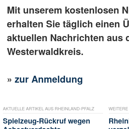
Mit unserem kostenlosen N
erhalten Sie täglich einen 
aktuellen Nachrichten aus
Westerwaldkreis.
»
zur Anmeldung
AKTUELLE ARTIKEL AUS RHEINLAND-PFALZ
WEITERE
Spielzeug-Rückruf wegen
Rhein