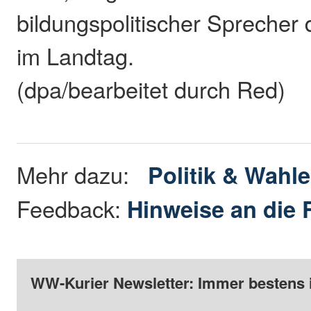
bildungspolitischer Sprecher
im Landtag.
(dpa/bearbeitet durch Red)
Mehr dazu:
Politik & Wahl
Feedback:
Hinweise an die 
WW-Kurier Newsletter: Immer bestens 