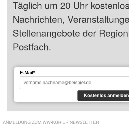
Täglich um 20 Uhr kostenlos
Nachrichten, Veranstaltung
Stellenangebote der Regio
Postfach.
E-Mail*
Kostenlos anmelden
ANMELDUNG ZUM WW-KURIER NEWSLETTER