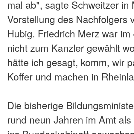
mal ab", sagte Schweitzer in 
Vorstellung des Nachfolgers 
Hubig. Friedrich Merz war im
nicht zum Kanzler gewählt w
hätte ich gesagt, komm, wir 
Koffer und machen in Rheinlan
Die bisherige Bildungsministe
rund neun Jahren im Amt als 
ins Bundeskabinett gewechsel