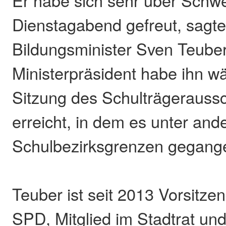
Dienstagabend gefreut, sagte
Bildungsminister Sven Teuber
Ministerpräsident habe ihn w
Sitzung des Schulträgeraussc
erreicht, in dem es unter an
Schulbezirksgrenzen gegange
Teuber ist seit 2013 Vorsitzen
SPD, Mitglied im Stadtrat un