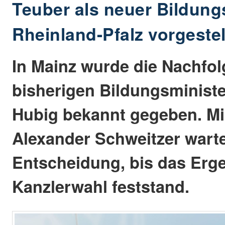
Teuber als neuer Bildung
Rheinland-Pfalz vorgestel
In Mainz wurde die Nachfol
bisherigen Bildungsministe
Hubig bekannt gegeben. Mi
Alexander Schweitzer warte
Entscheidung, bis das Erg
Kanzlerwahl feststand.