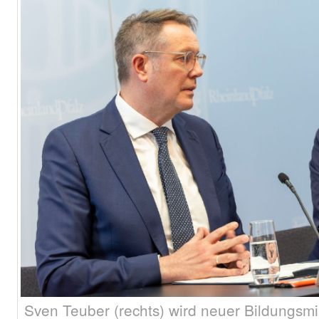
Sven Teuber (rechts) wird neuer Bildungsmin